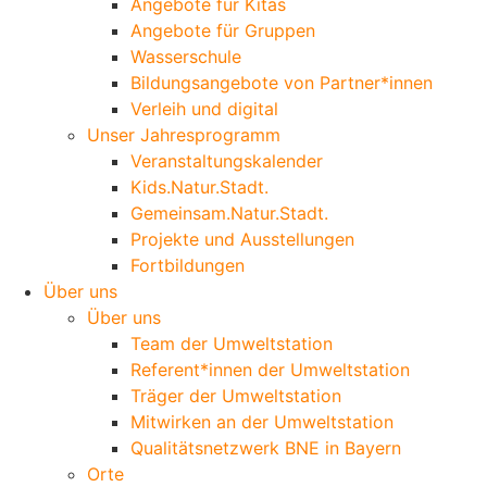
Angebote für Kitas
Angebote für Gruppen
Wasserschule
Bildungsangebote von Partner*innen
Verleih und digital
Unser Jahresprogramm
Veranstaltungskalender
Kids.Natur.Stadt.
Gemeinsam.Natur.Stadt.
Projekte und Ausstellungen
Fortbildungen
Über uns
Über uns
Team der Umweltstation
Referent*innen der Umweltstation
Träger der Umweltstation
Mitwirken an der Umweltstation
Qualitätsnetzwerk BNE in Bayern
Orte