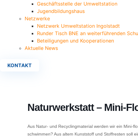
Geschäftsstelle der Umweltstation
Jugendbildungshaus
Netzwerke
Netzwerk Umweltstation Ingolstadt
Runder Tisch BNE an weiterführenden Schu
Beteiligungen und Kooperationen
Aktuelle News
KONTAKT
Naturwerkstatt – Mini-
Aus Natur- und Recyclingmaterial werden wir ein Mini-
schwimmen? Aus altem Kunststoff und Stoffresten soll ei