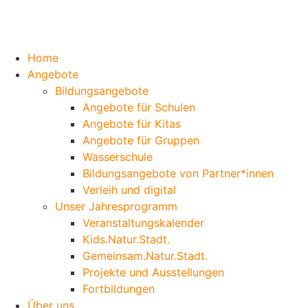
Home
Angebote
Bildungsangebote
Angebote für Schulen
Angebote für Kitas
Angebote für Gruppen
Wasserschule
Bildungsangebote von Partner*innen
Verleih und digital
Unser Jahresprogramm
Veranstaltungskalender
Kids.Natur.Stadt.
Gemeinsam.Natur.Stadt.
Projekte und Ausstellungen
Fortbildungen
Über uns