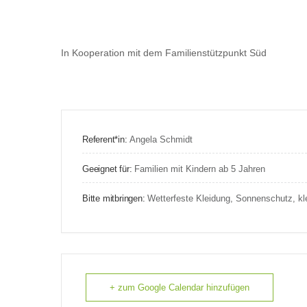
In Kooperation mit dem Familienstützpunkt Süd
Referent*in:
Angela Schmidt
Geeignet für:
Familien mit Kindern ab 5 Jahren
Bitte mitbringen:
Wetterfeste Kleidung, Sonnenschutz, kle
+ zum Google Calendar hinzufügen