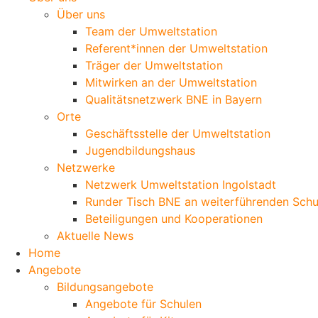
Über uns
Team der Umweltstation
Referent*innen der Umweltstation
Träger der Umweltstation
Mitwirken an der Umweltstation
Qualitätsnetzwerk BNE in Bayern
Orte
Geschäftsstelle der Umweltstation
Jugendbildungshaus
Netzwerke
Netzwerk Umweltstation Ingolstadt
Runder Tisch BNE an weiterführenden Schu
Beteiligungen und Kooperationen
Aktuelle News
Home
Angebote
Bildungsangebote
Angebote für Schulen