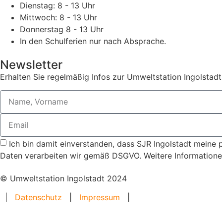
Dienstag: 8 - 13 Uhr
Mittwoch: 8 - 13 Uhr
Donnerstag 8 - 13 Uhr
In den Schulferien nur nach Absprache.
Newsletter
Erhalten Sie regelmäßig Infos zur Umweltstation Ingolstadt
Ich bin damit einverstanden, dass SJR Ingolstadt meine 
Daten verarbeiten wir gemäß DSGVO. Weitere Informationen
© Umweltstation Ingolstadt 2024
|
Datenschutz
|
Impressum
|