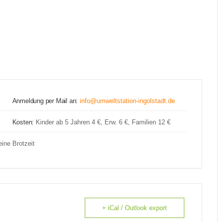
Anmeldung per Mail an:
info@umweltstation-ingolstadt.de
Kosten:
Kinder ab 5 Jahren 4 €, Erw. 6 €, Familien 12 €
ine Brotzeit
+ iCal / Outlook export