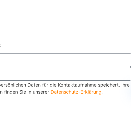
:
persönlichen Daten für die Kontaktaufnahme speichert. Ihre
 finden Sie in unserer
Datenschutz-Erklärung
.