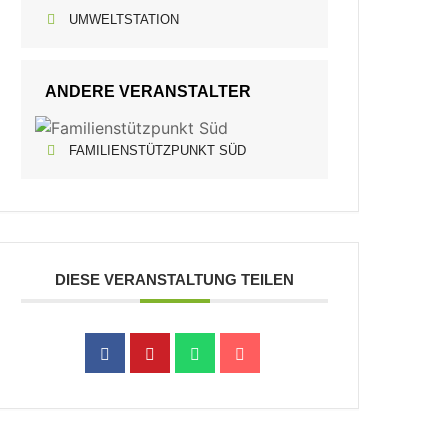
UMWELTSTATION
ANDERE VERANSTALTER
FAMILIENSTÜTZPUNKT SÜD
DIESE VERANSTALTUNG TEILEN