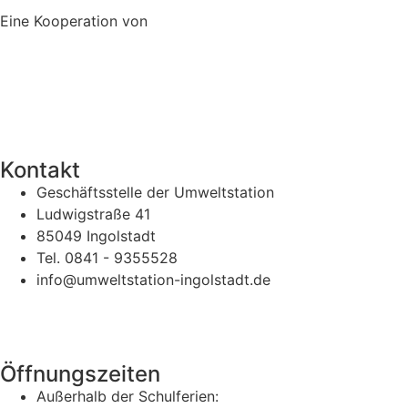
Eine Kooperation von
Kontakt
Geschäftsstelle der Umweltstation
Ludwigstraße 41
85049 Ingolstadt
Tel. 0841 - 9355528
info@umweltstation-ingolstadt.de
Öffnungszeiten
Außerhalb der Schulferien: