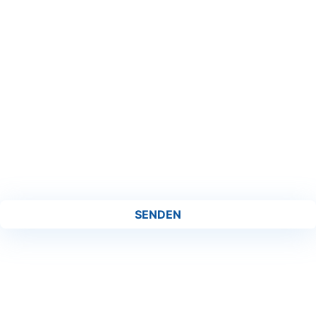
SENDEN