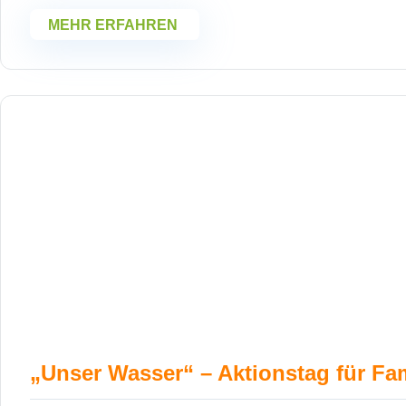
MEHR ERFAHREN
„Unser Wasser“ – Aktionstag für Fa