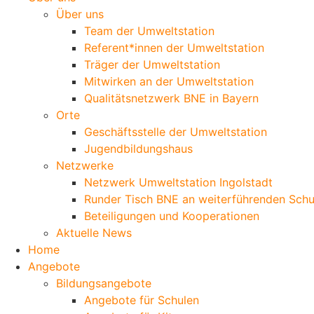
Über uns
Team der Umweltstation
Referent*innen der Umweltstation
Träger der Umweltstation
Mitwirken an der Umweltstation
Qualitätsnetzwerk BNE in Bayern
Orte
Geschäftsstelle der Umweltstation
Jugendbildungshaus
Netzwerke
Netzwerk Umweltstation Ingolstadt
Runder Tisch BNE an weiterführenden Schu
Beteiligungen und Kooperationen
Aktuelle News
Home
Angebote
Bildungsangebote
Angebote für Schulen