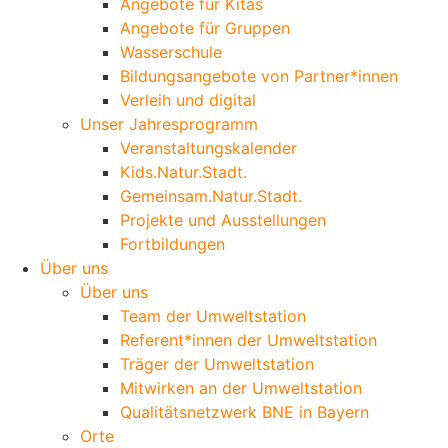
Angebote für Kitas
Angebote für Gruppen
Wasserschule
Bildungsangebote von Partner*innen
Verleih und digital
Unser Jahresprogramm
Veranstaltungskalender
Kids.Natur.Stadt.
Gemeinsam.Natur.Stadt.
Projekte und Ausstellungen
Fortbildungen
Über uns
Über uns
Team der Umweltstation
Referent*innen der Umweltstation
Träger der Umweltstation
Mitwirken an der Umweltstation
Qualitätsnetzwerk BNE in Bayern
Orte