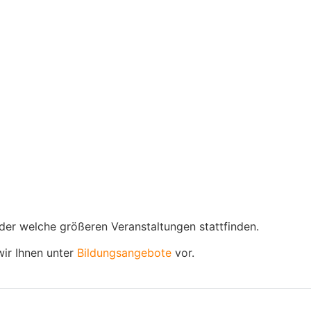
der welche größeren Veranstaltungen stattfinden.
wir Ihnen unter
Bildungsangebote
vor.