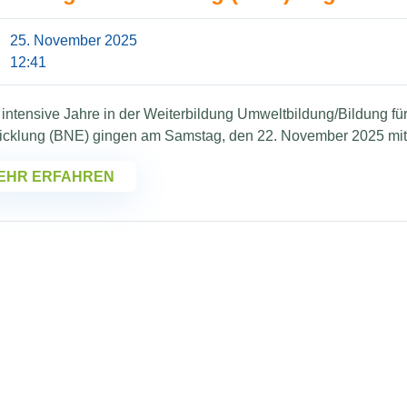
25. November 2025
12:41
intensive Jahre in der Weiterbildung Umweltbildung/Bildung fü
icklung (BNE) gingen am Samstag, den 22. November 2025 mit e
EHR ERFAHREN