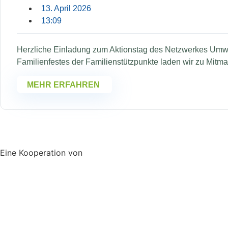
13. April 2026
13:09
Herzliche Einladung zum Aktionstag des Netzwerkes Umwe
Familienfestes der Familienstützpunkte laden wir zu Mitma
MEHR ERFAHREN
Eine Kooperation von