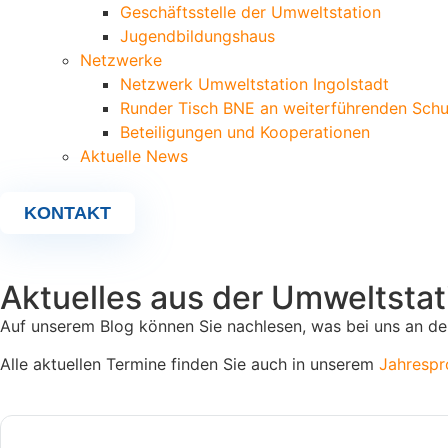
Geschäftsstelle der Umweltstation
Jugendbildungshaus
Netzwerke
Netzwerk Umweltstation Ingolstadt
Runder Tisch BNE an weiterführenden Schu
Beteiligungen und Kooperationen
Aktuelle News
KONTAKT
Aktuelles aus der Umweltstat
Auf unserem Blog können Sie nachlesen, was bei uns an de
Alle aktuellen Termine finden Sie auch in unserem
Jahresp