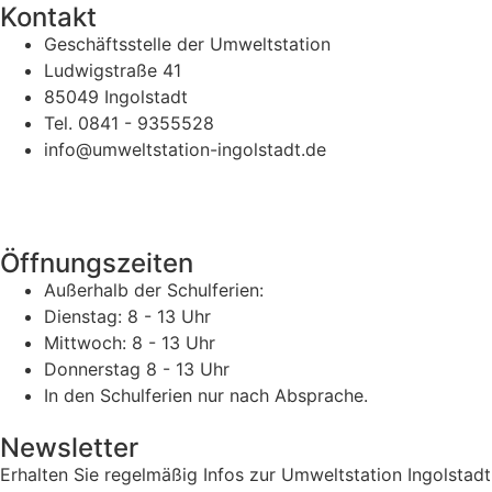
Kontakt
Geschäftsstelle der Umweltstation
Ludwigstraße 41
85049 Ingolstadt
Tel. 0841 - 9355528
info@umweltstation-ingolstadt.de
Öffnungszeiten
Außerhalb der Schulferien:
Dienstag: 8 - 13 Uhr
Mittwoch: 8 - 13 Uhr
Donnerstag 8 - 13 Uhr
In den Schulferien nur nach Absprache.
Newsletter
Erhalten Sie regelmäßig Infos zur Umweltstation Ingolstadt