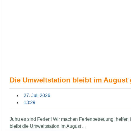
Die Umweltstation bleibt im August
27. Juli 2026
13:29
Juhu es sind Ferien! Wir machen Ferienbetreuung, helfen
bleibt die Umweltstation im August ...