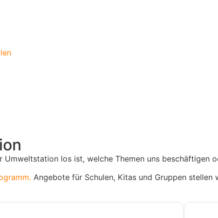
len
ion
r Umweltstation los ist, welche Themen uns beschäftigen o
rogramm.
Angebote für Schulen, Kitas und Gruppen stellen 