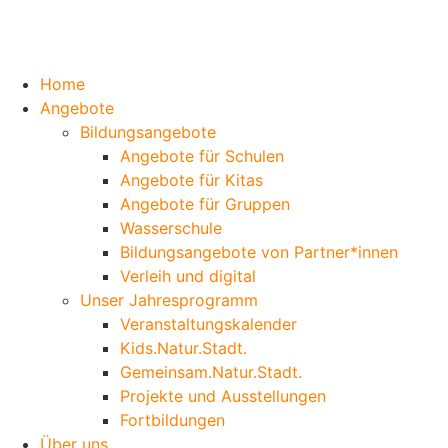
Home
Angebote
Bildungsangebote
Angebote für Schulen
Angebote für Kitas
Angebote für Gruppen
Wasserschule
Bildungsangebote von Partner*innen
Verleih und digital
Unser Jahresprogramm
Veranstaltungskalender
Kids.Natur.Stadt.
Gemeinsam.Natur.Stadt.
Projekte und Ausstellungen
Fortbildungen
Über uns