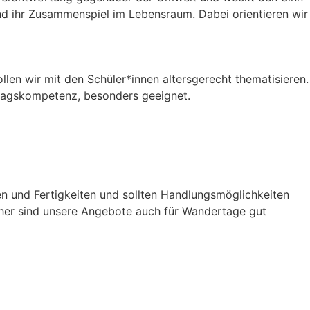
 ihr Zusammenspiel im Lebensraum. Dabei orientieren wir
llen wir mit den Schüler*innen altersgerecht thematisieren.
ltagskompetenz, besonders geeignet.
en und Fertigkeiten und sollten Handlungsmöglichkeiten
aher sind unsere Angebote auch für Wandertage gut