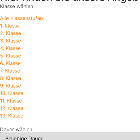
Klasse wählen
Alle Klassenstufen
1. Klasse
2. Klasse
3. Klasse
4. Klasse
5. Klasse
6. Klasse
7. Klasse
8. Klasse
9. Klasse
10. Klasse
11. Klasse
12. Klasse
13. Klasse
Dauer wählen