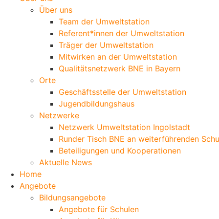
Über uns
Team der Umweltstation
Referent*innen der Umweltstation
Träger der Umweltstation
Mitwirken an der Umweltstation
Qualitätsnetzwerk BNE in Bayern
Orte
Geschäftsstelle der Umweltstation
Jugendbildungshaus
Netzwerke
Netzwerk Umweltstation Ingolstadt
Runder Tisch BNE an weiterführenden Schu
Beteiligungen und Kooperationen
Aktuelle News
Home
Angebote
Bildungsangebote
Angebote für Schulen