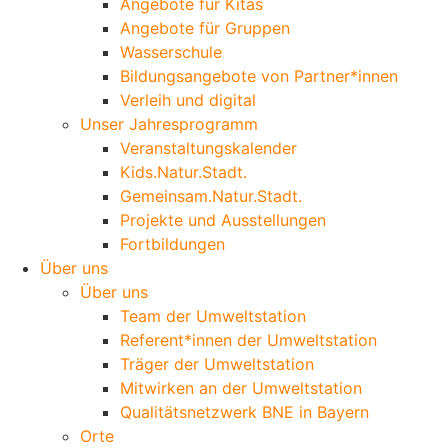
Angebote für Kitas
Angebote für Gruppen
Wasserschule
Bildungsangebote von Partner*innen
Verleih und digital
Unser Jahresprogramm
Veranstaltungskalender
Kids.Natur.Stadt.
Gemeinsam.Natur.Stadt.
Projekte und Ausstellungen
Fortbildungen
Über uns
Über uns
Team der Umweltstation
Referent*innen der Umweltstation
Träger der Umweltstation
Mitwirken an der Umweltstation
Qualitätsnetzwerk BNE in Bayern
Orte