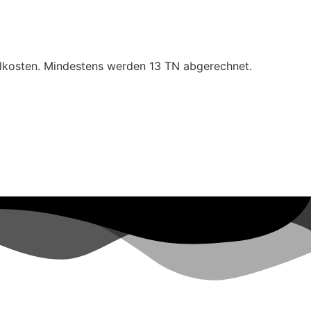
rialkosten. Mindestens werden 13 TN abgerechnet.