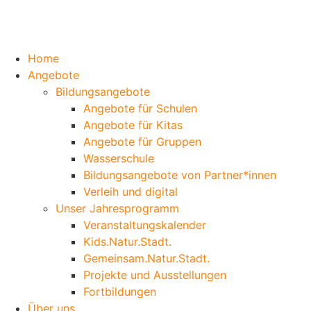
Home
Angebote
Bildungsangebote
Angebote für Schulen
Angebote für Kitas
Angebote für Gruppen
Wasserschule
Bildungsangebote von Partner*innen
Verleih und digital
Unser Jahresprogramm
Veranstaltungskalender
Kids.Natur.Stadt.
Gemeinsam.Natur.Stadt.
Projekte und Ausstellungen
Fortbildungen
Über uns