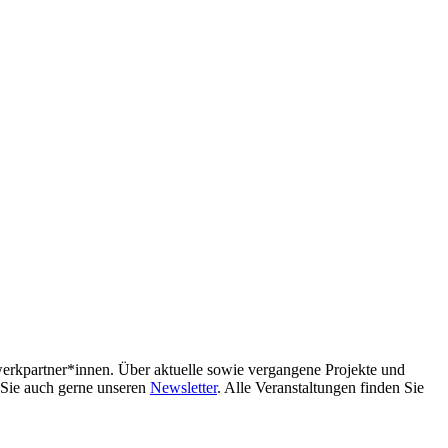
erkpartner*innen. Über aktuelle sowie vergangene Projekte und
n Sie auch gerne unseren
Newsletter
. Alle Veranstaltungen finden Sie