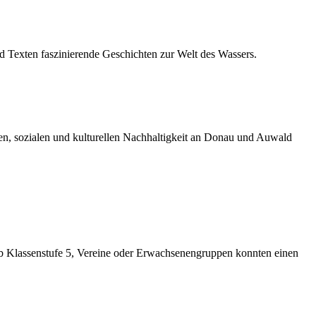
d Texten faszinierende Geschichten zur Welt des Wassers.
hen, sozialen und kulturellen Nachhaltigkeit an Donau und Auwald
ab Klassenstufe 5, Vereine oder Erwachsenengruppen konnten einen