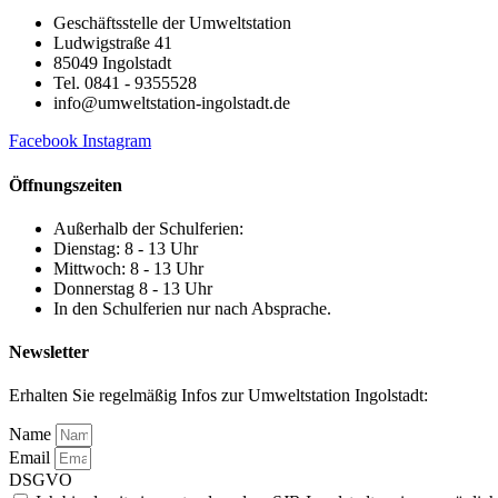
Geschäftsstelle der Umweltstation
Ludwigstraße 41
85049 Ingolstadt
Tel. 0841 - 9355528
info@umweltstation-ingolstadt.de
Facebook
Instagram
Öffnungszeiten
Außerhalb der Schulferien:
Dienstag: 8 - 13 Uhr
Mittwoch: 8 - 13 Uhr
Donnerstag 8 - 13 Uhr
In den Schulferien nur nach Absprache.
Newsletter
Erhalten Sie regelmäßig Infos zur Umweltstation Ingolstadt:
Name
Email
DSGVO