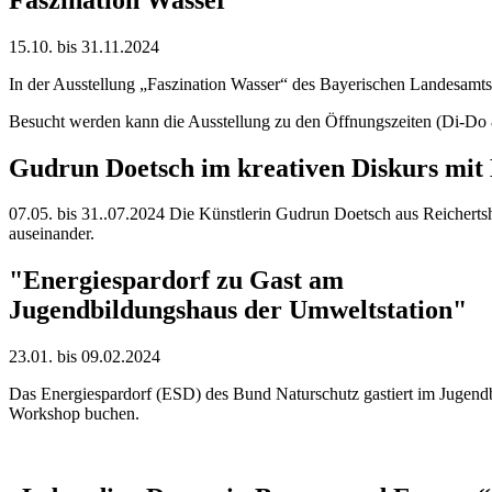
15.10. bis 31.11.2024
In der Ausstellung „Faszination Wasser“ des Bayerischen Landesamts
Besucht werden kann die Ausstellung zu den Öffnungszeiten (Di-Do 
Gudrun Doetsch im kreativen Diskurs mit
07.05. bis 31..07.2024 Die Künstlerin Gudrun Doetsch aus Reichertsh
auseinander.
"Energiespardorf zu Gast am
Jugendbildungshaus der Umweltstation"
23.01. bis 09.02.2024
Das Energiespardorf (ESD) des Bund Naturschutz
gastiert
im Jugendb
Workshop buchen.