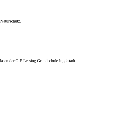
Naturschutz.
lasen der G.E.Lessing Grundschule Ingolstadt.