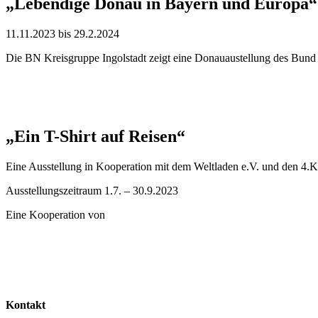
„Lebendige Donau in Bayern und Europa“
11.11.2023 bis 29.2.2024
Die
BN Kreisgruppe Ingolstadt zeigt eine
Donauaustellung des Bund 
„Ein T-Shirt auf Reisen“
Eine Ausstellung in Kooperation mit dem Weltladen e.V. und den 4.K
Ausstellungszeitraum 1.7. – 30.9.2023
Eine Kooperation von
Kontakt