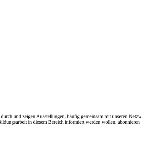
durch und zeigen Ausstellungen, häufig gemeinsam mit unseren Netzw
 Bildungsarbeit in diesem Bereich informiert werden wollen, abonniere