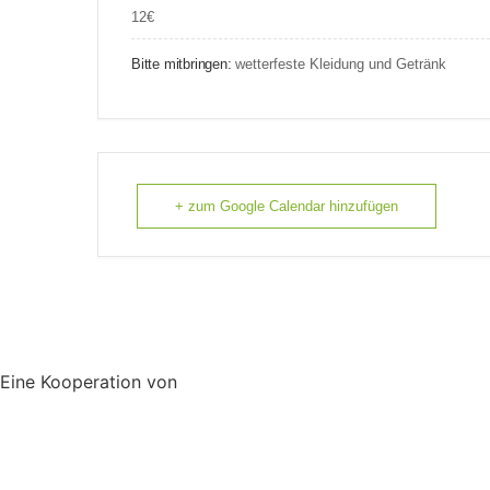
12€
Bitte mitbringen:
wetterfeste Kleidung und Getränk
+ zum Google Calendar hinzufügen
Eine Kooperation von