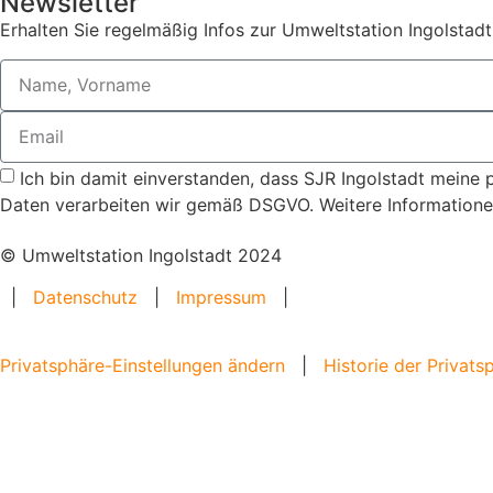
Newsletter
Erhalten Sie regelmäßig Infos zur Umweltstation Ingolstadt
Ich bin damit einverstanden, dass SJR Ingolstadt meine 
Daten verarbeiten wir gemäß DSGVO. Weitere Informationen
© Umweltstation Ingolstadt 2024
|
Datenschutz
|
Impressum
|
Privatsphäre-Einstellungen ändern
|
Historie der Privats
Home