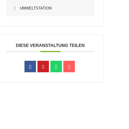
UMWELTSTATION
DIESE VERANSTALTUNG TEILEN