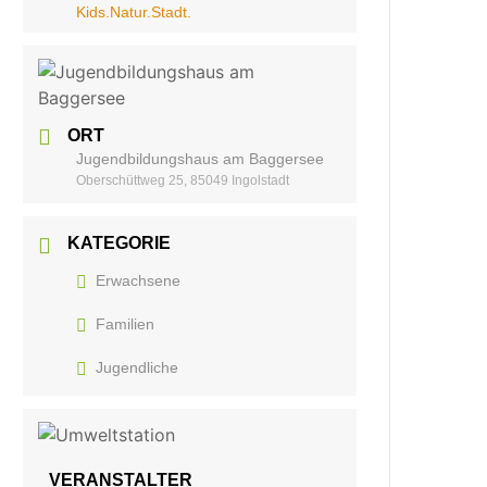
Kids.Natur.Stadt.
ORT
Jugendbildungshaus am Baggersee
Oberschüttweg 25, 85049 Ingolstadt
KATEGORIE
Erwachsene
Familien
Jugendliche
VERANSTALTER