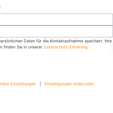
:
persönlichen Daten für die Kontaktaufnahme speichert. Ihre
 finden Sie in unserer
Datenschutz-Erklärung
.
phäre-Einstellungen
|
Einwilligungen widerrufen