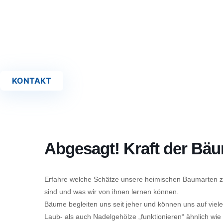
KONTAKT
Abgesagt! Kraft der Bä
Erfahre welche Schätze unsere heimischen Baumarten z
sind und was wir von ihnen lernen können.
Bäume begleiten uns seit jeher und können uns auf vie
Laub- als auch Nadelgehölze „funktionieren“ ähnlich wie