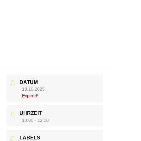
DATUM
18.10.2025
Expired!
UHRZEIT
10:00 - 12:00
LABELS