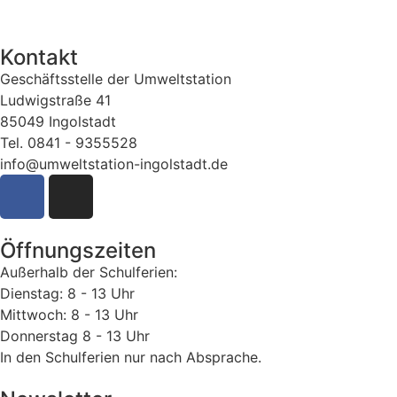
Kontakt
Geschäftsstelle der Umweltstation
Ludwigstraße 41
85049 Ingolstadt
Tel. 0841 - 9355528
info@umweltstation-ingolstadt.de
Öffnungszeiten
Außerhalb der Schulferien:
Dienstag: 8 - 13 Uhr
Mittwoch: 8 - 13 Uhr
Donnerstag 8 - 13 Uhr
In den Schulferien nur nach Absprache.