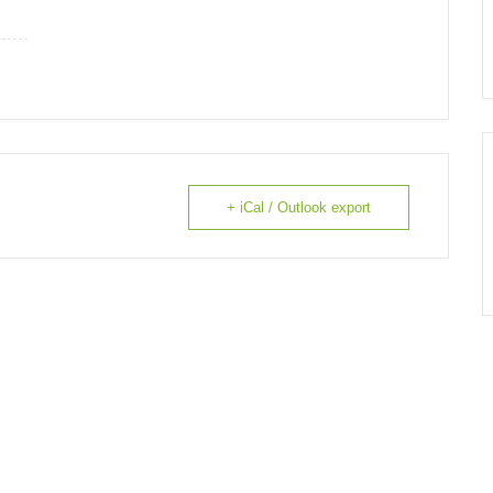
+ iCal / Outlook export