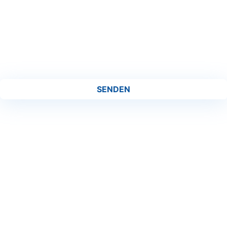
SENDEN