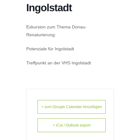
Ingolstadt
Exkursion zum Thema Donau-
Renaturierung:
Potenziale für Ingolstadt
Treffpunkt an der VHS Ingolstadt
+ zum Google Calendar hinzufügen
+ iCal / Outlook export