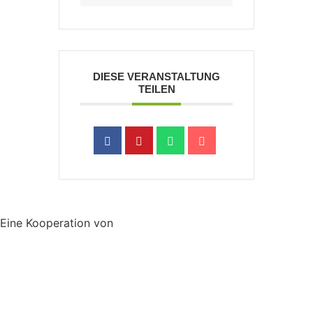
DIESE VERANSTALTUNG
TEILEN
Eine Kooperation von