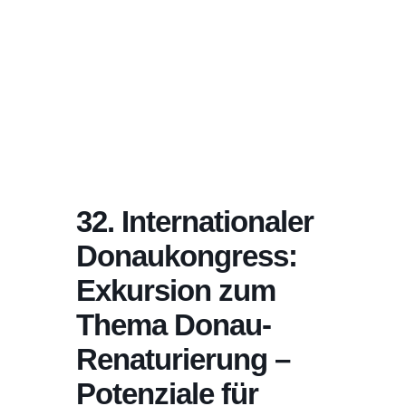
32. Internationaler
Donaukongress:
Exkursion zum
Thema Donau-
Renaturierung –
Potenziale für