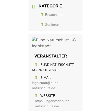
KATEGORIE
Erwachsene
Senioren
VERANSTALTER
BUND NATURSCHUTZ
KG INGOLSTADT
E-MAIL
ingolstadt@bund-
naturschutz.de
WEBSITE
https://ingolstadt.bund-
naturschutz.de/