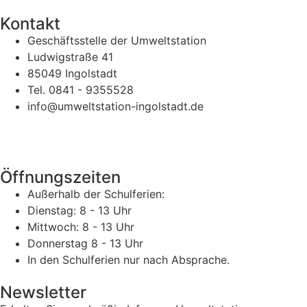
Kontakt
Geschäftsstelle der Umweltstation
Ludwigstraße 41
85049 Ingolstadt
Tel. 0841 - 9355528
info@umweltstation-ingolstadt.de
Öffnungszeiten
Außerhalb der Schulferien:
Dienstag: 8 - 13 Uhr
Mittwoch: 8 - 13 Uhr
Donnerstag 8 - 13 Uhr
In den Schulferien nur nach Absprache.
Newsletter