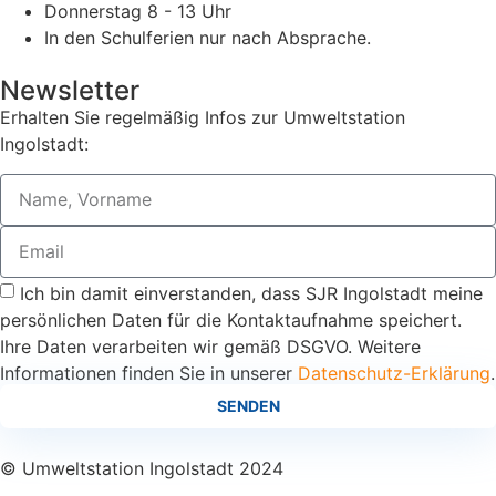
Donnerstag 8 - 13 Uhr
In den Schulferien nur nach Absprache.
Newsletter
Erhalten Sie regelmäßig Infos zur Umweltstation
Ingolstadt:
Ich bin damit einverstanden, dass SJR Ingolstadt meine
persönlichen Daten für die Kontaktaufnahme speichert.
Ihre Daten verarbeiten wir gemäß DSGVO. Weitere
Informationen finden Sie in unserer
Datenschutz-Erklärung
.
SENDEN
© Umweltstation Ingolstadt 2024