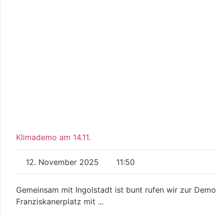
Klimademo am 14.11.
12. November 2025
11:50
Gemeinsam mit Ingolstadt ist bunt rufen wir zur Demo
Franziskanerplatz mit ...