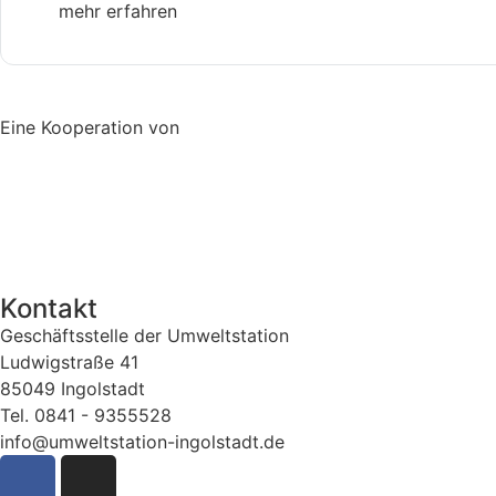
mehr erfahren
Eine Kooperation von
Kontakt
Geschäftsstelle der Umweltstation
Ludwigstraße 41
85049 Ingolstadt
Tel. 0841 - 9355528
info@umweltstation-ingolstadt.de