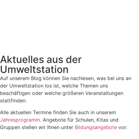
Aktuelles aus der
Umweltstation
Auf unserem Blog können Sie nachlesen, was bei uns an
der Umweltstation los ist, welche Themen uns
beschäftigen oder welche größeren Veranstaltungen
stattfinden.
Alle aktuellen Termine finden Sie auch in unserem
Jahresprogramm.
Angebote für Schulen, Kitas und
Gruppen stellen wir Ihnen unter
Bildungsangebote
vor.