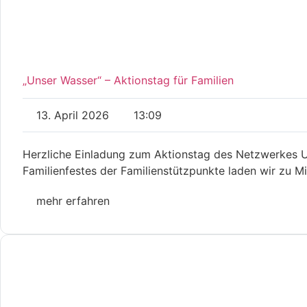
„Unser Wasser“ – Aktionstag für Familien
13. April 2026
13:09
Herzliche Einladung zum Aktionstag des Netzwerkes U
Familienfestes der Familienstützpunkte laden wir zu M
mehr erfahren