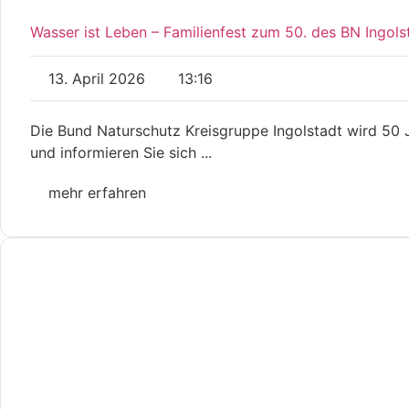
Wasser ist Leben – Familienfest zum 50. des BN Ingols
13. April 2026
13:16
Die Bund Naturschutz Kreisgruppe Ingolstadt wird 50 Ja
und informieren Sie sich ...
mehr erfahren