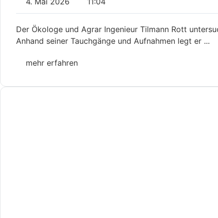
4. Mai 2026
11:04
Der Ökologe und Agrar Ingenieur Tilmann Rott untersuc
Anhand seiner Tauchgänge und Aufnahmen legt er ...
mehr erfahren