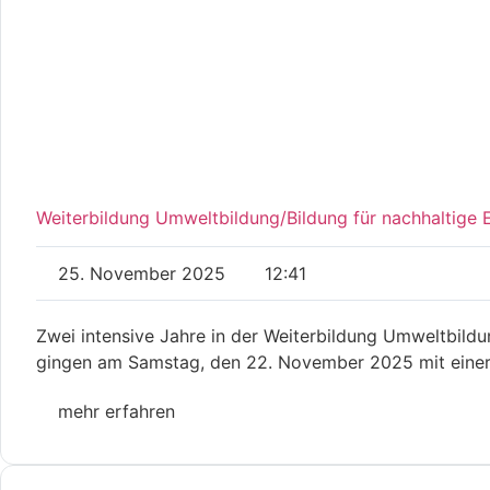
Weiterbildung Umweltbildung/Bildung für nachhaltige
25. November 2025
12:41
Zwei intensive Jahre in der Weiterbildung Umweltbildu
gingen am Samstag, den 22. November 2025 mit einer 
mehr erfahren