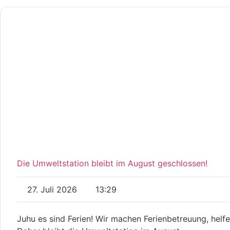
Die Umweltstation bleibt im August geschlossen!
27. Juli 2026
13:29
Juhu es sind Ferien! Wir machen Ferienbetreuung, helf