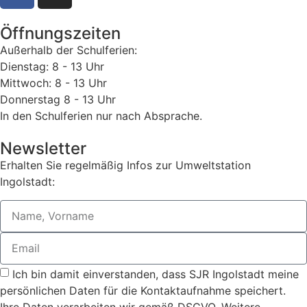
Öffnungszeiten
Außerhalb der Schulferien:
Dienstag: 8 - 13 Uhr
Mittwoch: 8 - 13 Uhr
Donnerstag 8 - 13 Uhr
In den Schulferien nur nach Absprache.
Newsletter
Erhalten Sie regelmäßig Infos zur Umweltstation
Ingolstadt:
Ich bin damit einverstanden, dass SJR Ingolstadt meine
persönlichen Daten für die Kontaktaufnahme speichert.
Ihre Daten verarbeiten wir gemäß DSGVO. Weitere