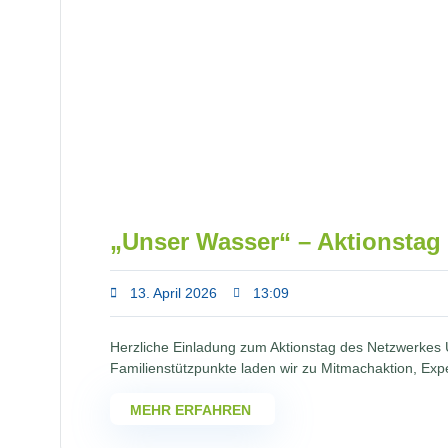
„Unser Wasser“ – Aktionstag 
13. April 2026
13:09
Herzliche Einladung zum Aktionstag des Netzwerkes 
Familienstützpunkte laden wir zu Mitmachaktion, Exp
MEHR ERFAHREN