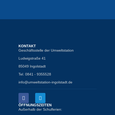
KONTAKT
Geschäftsstelle der Umweltstation
Ludwigstraße 41
85049 Ingolstadt
Tel. 0841 - 9355528
info@umweltstation-ingolstadt.de
ÖFFNUNGSZEITEN
Außerhalb der Schulferien: