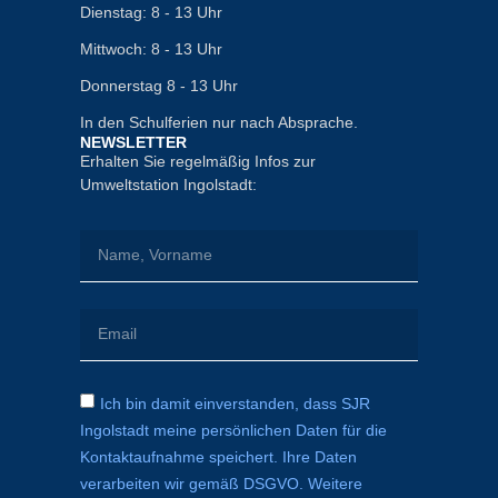
Dienstag: 8 - 13 Uhr
Mittwoch: 8 - 13 Uhr
Donnerstag 8 - 13 Uhr
In den Schulferien nur nach Absprache.
NEWSLETTER
Erhalten Sie regelmäßig Infos zur
Umweltstation Ingolstadt:
Ich bin damit einverstanden, dass SJR
Ingolstadt meine persönlichen Daten für die
Kontaktaufnahme speichert. Ihre Daten
verarbeiten wir gemäß DSGVO. Weitere