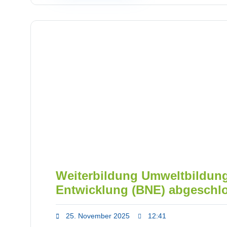
Weiterbildung Umweltbildung
Entwicklung (BNE) abgeschl
25. November 2025
12:41