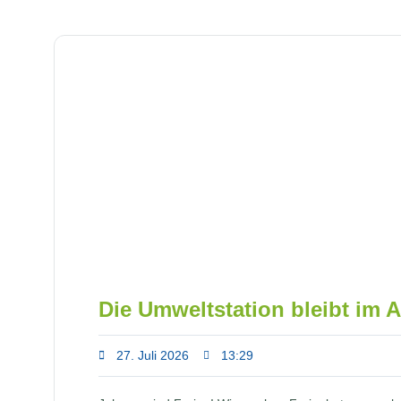
Die Umweltstation bleibt im 
27. Juli 2026
13:29