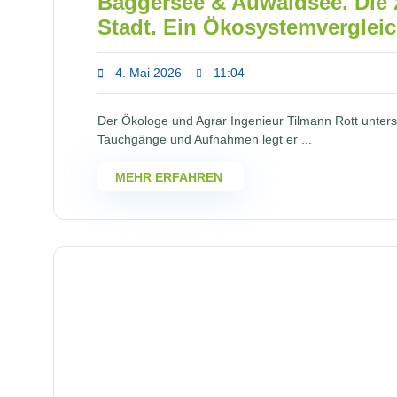
Baggersee & Auwaldsee. Die 
Stadt. Ein Ökosystemvergleic
4. Mai 2026
11:04
Der Ökologe und Agrar Ingenieur Tilmann Rott unters
Tauchgänge und Aufnahmen legt er ...
MEHR ERFAHREN