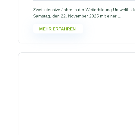
Zwei intensive Jahre in der Weiterbildung Umweltbil
Samstag, den 22. November 2025 mit einer ...
MEHR ERFAHREN