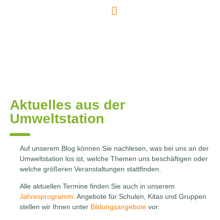
Aktuelles aus der
Umweltstation
Auf unserem Blog können Sie nachlesen, was bei uns an der
Umweltstation los ist, welche Themen uns beschäftigen oder
welche größeren Veranstaltungen stattfinden.
Alle aktuellen Termine finden Sie auch in unserem
Jahresprogramm.
Angebote für Schulen, Kitas und Gruppen
stellen wir Ihnen unter
Bildungsangebote
vor.