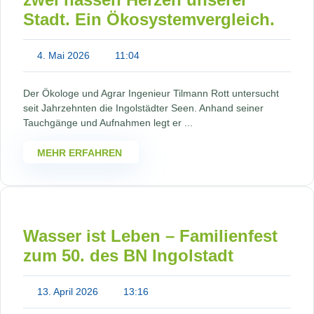
Stadt. Ein Ökosystemvergleich.
4. Mai 2026
11:04
Der Ökologe und Agrar Ingenieur Tilmann Rott untersucht
seit Jahrzehnten die Ingolstädter Seen. Anhand seiner
Tauchgänge und Aufnahmen legt er ...
MEHR ERFAHREN
Wasser ist Leben – Familienfest
zum 50. des BN Ingolstadt
13. April 2026
13:16