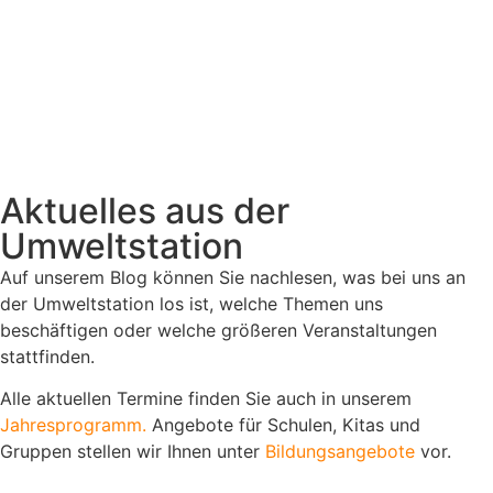
Aktuelles aus der
Umweltstation
Auf unserem Blog können Sie nachlesen, was bei uns an
der Umweltstation los ist, welche Themen uns
beschäftigen oder welche größeren Veranstaltungen
stattfinden.
Alle aktuellen Termine finden Sie auch in unserem
Jahresprogramm.
Angebote für Schulen, Kitas und
Gruppen stellen wir Ihnen unter
Bildungsangebote
vor.