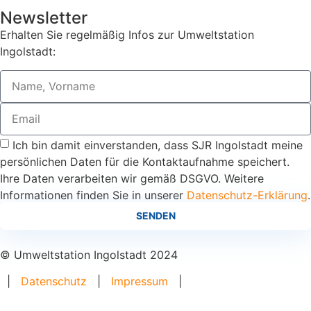
Newsletter
Erhalten Sie regelmäßig Infos zur Umweltstation
Ingolstadt:
Ich bin damit einverstanden, dass SJR Ingolstadt meine
persönlichen Daten für die Kontaktaufnahme speichert.
Ihre Daten verarbeiten wir gemäß DSGVO. Weitere
Informationen finden Sie in unserer
Datenschutz-Erklärung
.
SENDEN
© Umweltstation Ingolstadt 2024
|
Datenschutz
|
Impressum
|