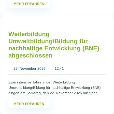
MEHR ERFAHREN
Weiterbildung
Umweltbildung/Bildung für
nachhaltige Entwicklung (BNE)
abgeschlossen
25. November 2025
12:41
Zwei intensive Jahre in der Weiterbildung
Umweltbildung/Bildung für nachhaltige Entwicklung (BNE)
gingen am Samstag, den 22. November 2025 mit einer ...
MEHR ERFAHREN