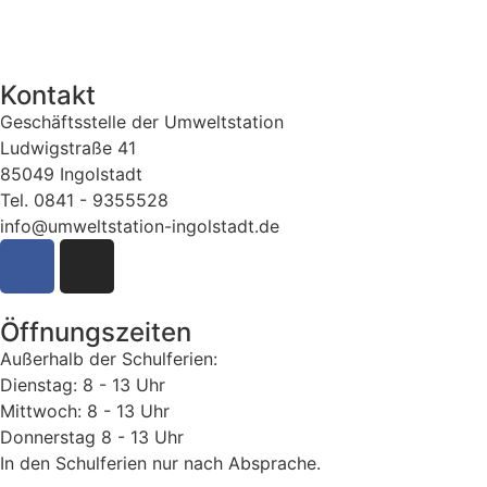
Kontakt
Geschäftsstelle der Umweltstation
Ludwigstraße 41
85049 Ingolstadt
Tel. 0841 - 9355528
info@umweltstation-ingolstadt.de
Öffnungszeiten
Außerhalb der Schulferien:
Dienstag: 8 - 13 Uhr
Mittwoch: 8 - 13 Uhr
Donnerstag 8 - 13 Uhr
In den Schulferien nur nach Absprache.