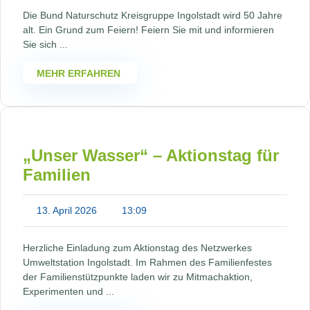
Die Bund Naturschutz Kreisgruppe Ingolstadt wird 50 Jahre
alt. Ein Grund zum Feiern! Feiern Sie mit und informieren
Sie sich ...
MEHR ERFAHREN
„Unser Wasser“ – Aktionstag für
Familien
13. April 2026
13:09
Herzliche Einladung zum Aktionstag des Netzwerkes
Umweltstation Ingolstadt. Im Rahmen des Familienfestes
der Familienstützpunkte laden wir zu Mitmachaktion,
Experimenten und ...