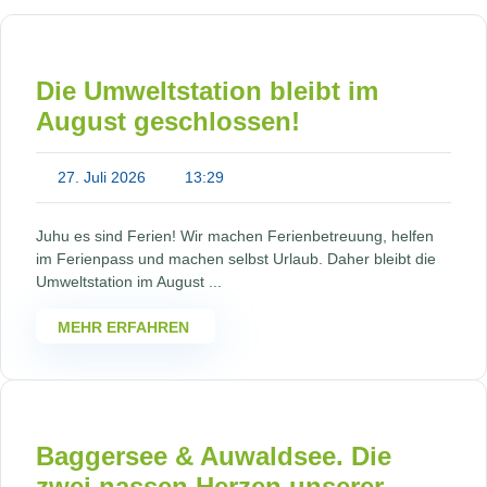
Die Umweltstation bleibt im
August geschlossen!
27. Juli 2026
13:29
Juhu es sind Ferien! Wir machen Ferienbetreuung, helfen
im Ferienpass und machen selbst Urlaub. Daher bleibt die
Umweltstation im August ...
MEHR ERFAHREN
Baggersee & Auwaldsee. Die
zwei nassen Herzen unserer