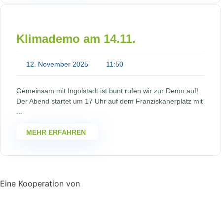
Klimademo am 14.11.
12. November 2025
11:50
Gemeinsam mit Ingolstadt ist bunt rufen wir zur Demo auf!
Der Abend startet um 17 Uhr auf dem Franziskanerplatz mit
...
MEHR ERFAHREN
Eine Kooperation von