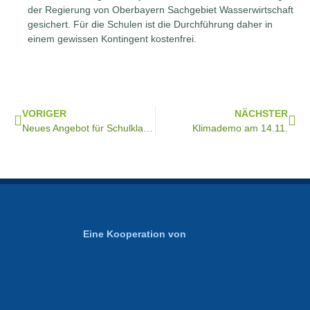
der Regierung von Oberbayern Sachgebiet Wasserwirtschaft
gesichert. Für die Schulen ist die Durchführung daher in
einem gewissen Kontingent kostenfrei.
VORIGER
NÄCHSTER
Neues Angebot für Schulklassen
Klimademo am 14.11.
Eine Kooperation von