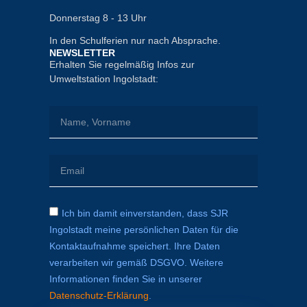
Donnerstag 8 - 13 Uhr
In den Schulferien nur nach Absprache.
NEWSLETTER
Erhalten Sie regelmäßig Infos zur
Umweltstation Ingolstadt:
Ich bin damit einverstanden, dass SJR
Ingolstadt meine persönlichen Daten für die
Kontaktaufnahme speichert. Ihre Daten
verarbeiten wir gemäß DSGVO. Weitere
Informationen finden Sie in unserer
Datenschutz-Erklärung
.