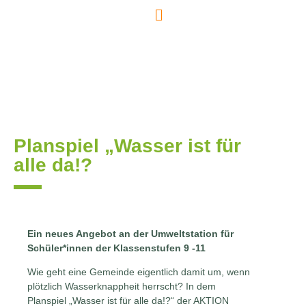
Planspiel „Wasser ist für
alle da!?
Ein neues Angebot an der Umweltstation für
Schüler*innen der Klassenstufen 9 -11
Wie geht eine Gemeinde eigentlich damit um, wenn
plötzlich Wasserknappheit herrscht? In dem
Planspiel „Wasser ist für alle da!?“ der AKTION