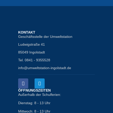
KONTAKT
Geschäftsstelle der Umweltstation
Ludwigstraße 41
85049 Ingolstadt
Tel. 0841 - 9355528
info@umweltstation-ingolstadt.de
ÖFFNUNGSZEITEN
Außerhalb der Schulferien:
Dienstag: 8 - 13 Uhr
Mittwoch: 8 - 13 Uhr