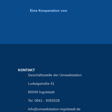
Eine Kooperation von
KONTAKT
Geschäftsstelle der Umweltstation
Ludwigstraße 41
85049 Ingolstadt
Tel. 0841 - 9355528
info@umweltstation-ingolstadt.de