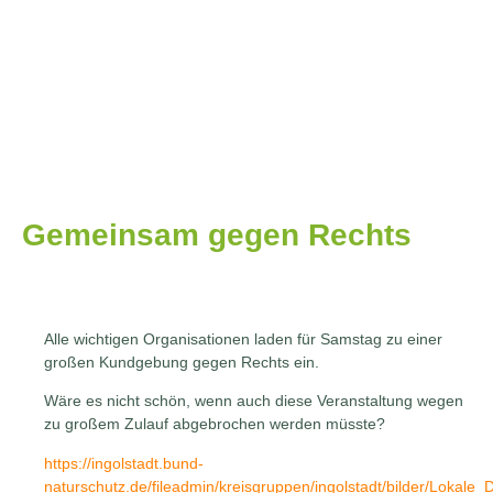
Gemeinsam gegen Rechts
Alle wichtigen Organisationen laden für Samstag zu einer
großen Kundgebung gegen Rechts ein.
Wäre es nicht schön, wenn auch diese Veranstaltung wegen
zu großem Zulauf abgebrochen werden müsste?
https://ingolstadt.bund-
naturschutz.de/fileadmin/kreisgruppen/ingolstadt/bilder/Lokale