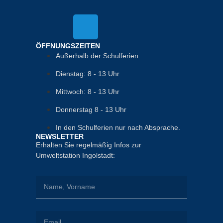
ÖFFNUNGSZEITEN
Außerhalb der Schulferien:
Dienstag: 8 - 13 Uhr
Mittwoch: 8 - 13 Uhr
Donnerstag 8 - 13 Uhr
In den Schulferien nur nach Absprache.
NEWSLETTER
Erhalten Sie regelmäßig Infos zur
Umweltstation Ingolstadt: