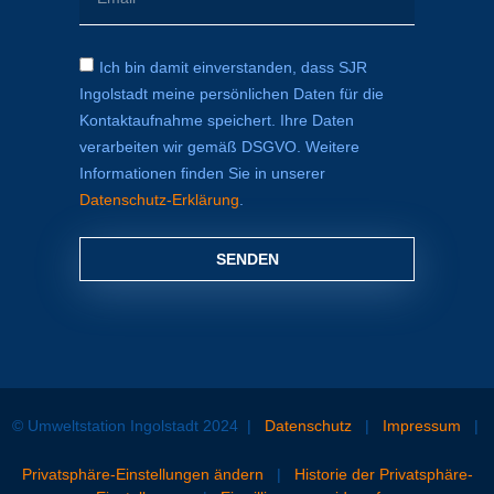
Ich bin damit einverstanden, dass SJR
Ingolstadt meine persönlichen Daten für die
Kontaktaufnahme speichert. Ihre Daten
verarbeiten wir gemäß DSGVO. Weitere
Informationen finden Sie in unserer
Datenschutz-Erklärung
.
SENDEN
© Umweltstation Ingolstadt 2024
|
Datenschutz
|
Impressum
|
Privatsphäre-Einstellungen ändern
|
Historie der Privatsphäre-