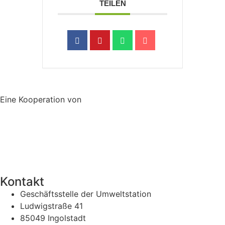
TEILEN
Eine Kooperation von
Kontakt
Geschäftsstelle der Umweltstation
Ludwigstraße 41
85049 Ingolstadt