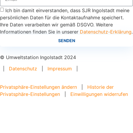
Ich bin damit einverstanden, dass SJR Ingolstadt meine
persönlichen Daten für die Kontaktaufnahme speichert.
Ihre Daten verarbeiten wir gemäß DSGVO. Weitere
Informationen finden Sie in unserer
Datenschutz-Erklärung
.
SENDEN
© Umweltstation Ingolstadt 2024
|
Datenschutz
|
Impressum
|
Privatsphäre-Einstellungen ändern
|
Historie der
Privatsphäre-Einstellungen
|
Einwilligungen widerrufen