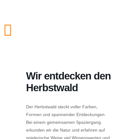
Wir entdecken den
Herbstwald
Der Herbstwald steckt voller Farben,
Formen und spannender Entdeckungen.
Bei einem gemeinsamen Spaziergang
erkunden wir die Natur und erfahren auf
spielerische Weise viel Wissenswertes und