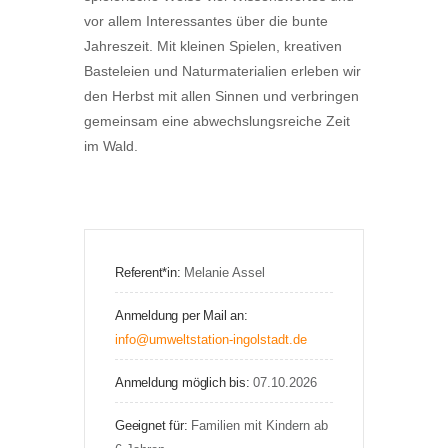
vor allem Interessantes über die bunte
Jahreszeit. Mit kleinen Spielen, kreativen
Basteleien und Naturmaterialien erleben wir
den Herbst mit allen Sinnen und verbringen
gemeinsam eine abwechslungsreiche Zeit
im Wald.
Referent*in:
Melanie Assel
Anmeldung per Mail an:
info@umweltstation-ingolstadt.de
Anmeldung möglich bis:
07.10.2026
Geeignet für:
Familien mit Kindern ab