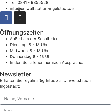
Tel. 0841 - 9355528
info@umweltstation-ingolstadt.de
Öffnungszeiten
Außerhalb der Schulferien:
Dienstag: 8 - 13 Uhr
Mittwoch: 8 - 13 Uhr
Donnerstag 8 - 13 Uhr
In den Schulferien nur nach Absprache.
Newsletter
Erhalten Sie regelmäßig Infos zur Umweltstation
Ingolstadt: