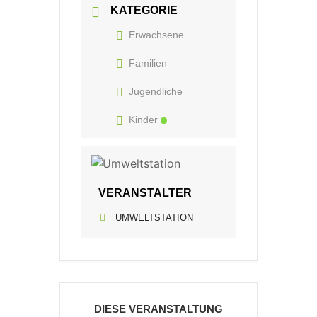
KATEGORIE
Erwachsene
Familien
Jugendliche
Kinder
VERANSTALTER
UMWELTSTATION
DIESE VERANSTALTUNG