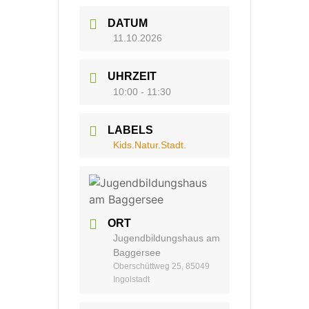
DATUM
11.10.2026
UHRZEIT
10:00 - 11:30
LABELS
Kids.Natur.Stadt.
ORT
Jugendbildungshaus am
Baggersee
Oberschüttweg 25, 85049
Ingolstadt