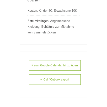
6 Jahren
Kosten:
Kinder 8€, Erwachsene 10€
Bitte mitbringen:
Angemessene
Kleidung, Behältnis zur Mitnahme
von Sammelstücken
+ zum Google Calendar hinzufügen
+ iCal / Outlook export