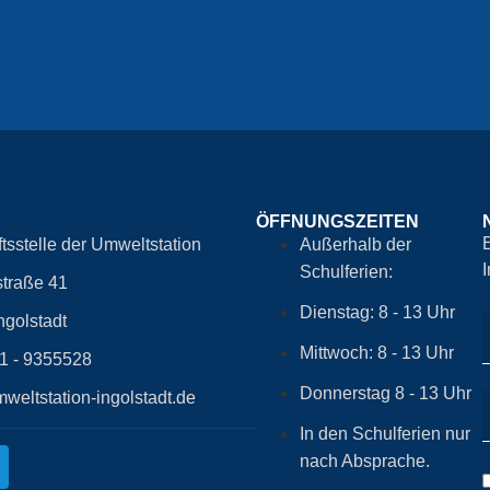
ÖFFNUNGSZEITEN
tsstelle der Umweltstation
Außerhalb der
Schulferien:
traße 41
Dienstag: 8 - 13 Uhr
ngolstadt
Mittwoch: 8 - 13 Uhr
41 - 9355528
Donnerstag 8 - 13 Uhr
weltstation-ingolstadt.de
In den Schulferien nur
nach Absprache.