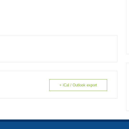
+ iCal / Outlook export