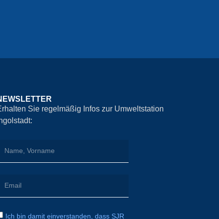
NEWSLETTER
Erhalten Sie regelmäßig Infos zur Umweltstation
Ingolstadt:
Ich bin damit einverstanden, dass SJR