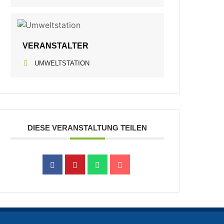
VERANSTALTER
UMWELTSTATION
DIESE VERANSTALTUNG TEILEN