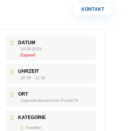
KONTAKT
DATUM
14.04.2024
Expired!
UHRZEIT
10:30 - 12:30
ORT
Jugendkulturzentrum Fronte79
KATEGORIE
Familien