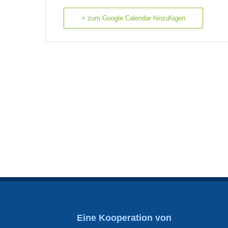
+ zum Google Calendar hinzufügen
Eine Kooperation von