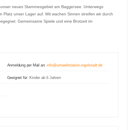
n unser neues Stammesgebiet am Baggersee. Unterwegs
Platz unser Lager auf. Mit wachen Sinnen streifen wir durch
egegnet. Gemeinsame Spiele und eine Brotzeit im
Anmeldung per Mail an:
info@umweltstation-ingolstadt.de
Geeignet für:
Kinder ab 6 Jahren