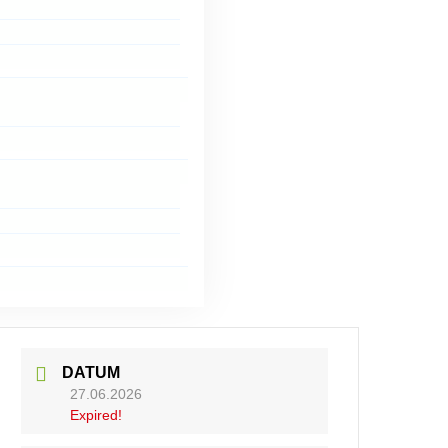
DATUM
27.06.2026
Expired!