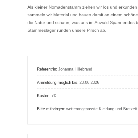
Als kleiner Nomadenstamm ziehen wir los und erkunde
sammeln wir Material und bauen damit an einem schönen 
die Natur und schaun, was uns im Auwald Spannendes b
Stammeslager runden unsere Pirsch ab.
Referent*in:
Johanna Hillebrand
Anmeldung möglich bis:
23.06.2026
Kosten:
7€
Bitte mitbringen:
wetterangepasste Kleidung und Brotzeit