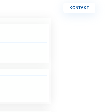
KONTAKT