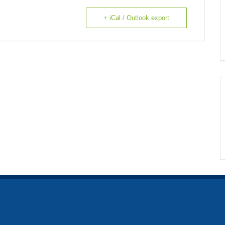
+ iCal / Outlook export