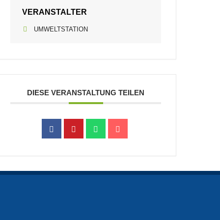
VERANSTALTER
UMWELTSTATION
DIESE VERANSTALTUNG TEILEN