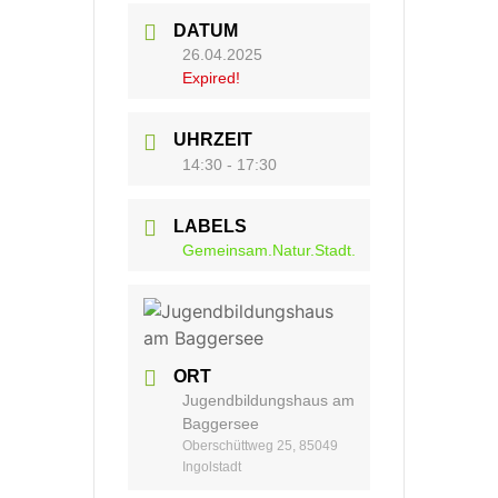
DATUM
26.04.2025
Expired!
UHRZEIT
14:30 - 17:30
LABELS
Gemeinsam.Natur.Stadt.
ORT
Jugendbildungshaus am
Baggersee
Oberschüttweg 25, 85049
Ingolstadt