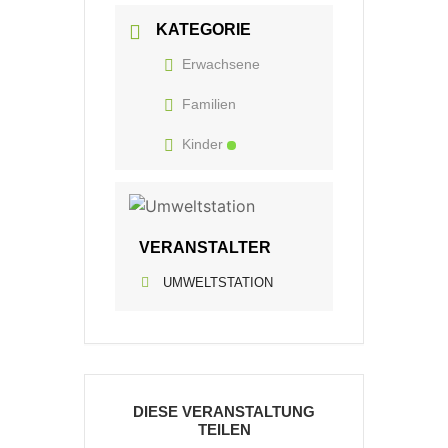
KATEGORIE
Erwachsene
Familien
Kinder
VERANSTALTER
UMWELTSTATION
DIESE VERANSTALTUNG
TEILEN