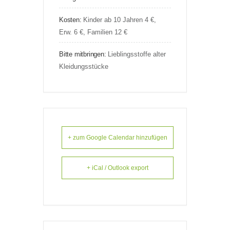
Kosten:
Kinder ab 10 Jahren 4 €,
Erw. 6 €, Familien 12 €
Bitte mitbringen:
Lieblingsstoffe alter
Kleidungsstücke
+ zum Google Calendar hinzufügen
+ iCal / Outlook export