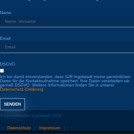
Name
Email
DSGVO
Ich bin damit einverstanden, dass SJR Ingolstadt meine persönlichen
Daten für die Kontaktaufnahme speichert. Ihre Daten verarbeiten wir
gemäß DSGVO. Weitere Informationen finden Sie in unserer
Datenschutz-Erklärung
.
SENDEN
© Umweltstation Ingolstadt 2024
|
Datenschutz
|
Impressum
|