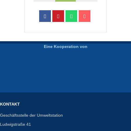
Eine Kooperation von
KONTAKT
Geschäftsstelle der Umweltstation
Ludwigstraße 41