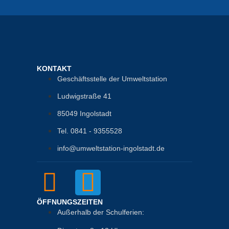
KONTAKT
Geschäftsstelle der Umweltstation
Ludwigstraße 41
85049 Ingolstadt
Tel. 0841 - 9355528
info@umweltstation-ingolstadt.de
ÖFFNUNGSZEITEN
Außerhalb der Schulferien: