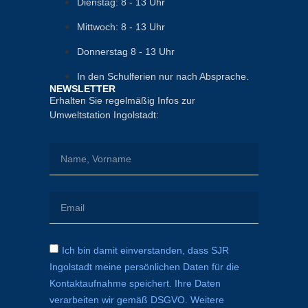
Dienstag: 8 - 13 Uhr
Mittwoch: 8 - 13 Uhr
Donnerstag 8 - 13 Uhr
In den Schulferien nur nach Absprache.
NEWSLETTER
Erhalten Sie regelmäßig Infos zur
Umweltstation Ingolstadt:
Ich bin damit einverstanden, dass SJR
Ingolstadt meine persönlichen Daten für die
Kontaktaufnahme speichert. Ihre Daten
verarbeiten wir gemäß DSGVO. Weitere