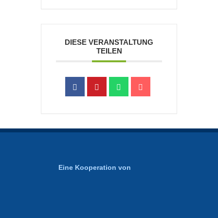
DIESE VERANSTALTUNG
TEILEN
Eine Kooperation von