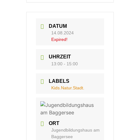
DATUM
14.08.2024
Expired!
UHRZEIT
13:00 - 15:00
LABELS
Kids.Natur.Stadt.
ORT
Jugendbildungshaus am
Baggersee