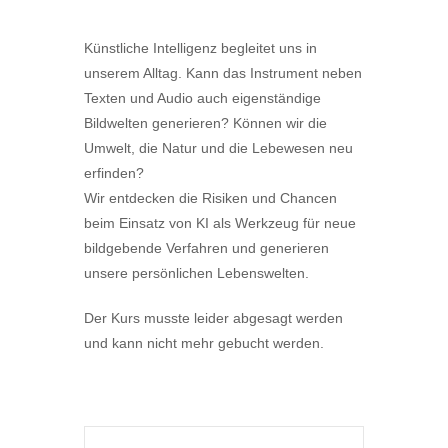
Künstliche Intelligenz begleitet uns in
unserem Alltag. Kann das Instrument neben
Texten und Audio auch eigenständige
Bildwelten generieren? Können wir die
Umwelt, die Natur und die Lebewesen neu
erfinden?
Wir entdecken die Risiken und Chancen
beim Einsatz von KI als Werkzeug für neue
bildgebende Verfahren und generieren
unsere persönlichen Lebenswelten.
Der Kurs musste leider abgesagt werden
und kann nicht mehr gebucht werden.