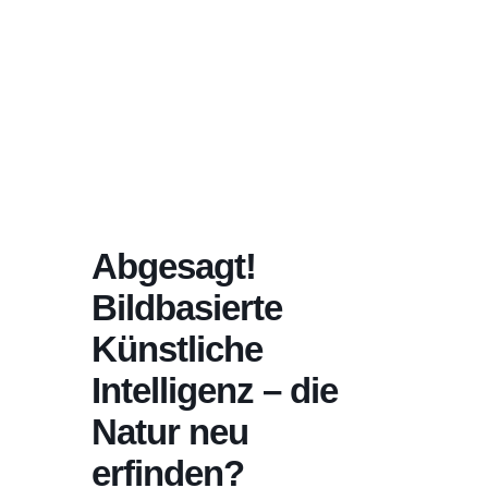
Abgesagt!
Bildbasierte
Künstliche
Intelligenz – die
Natur neu
erfinden?