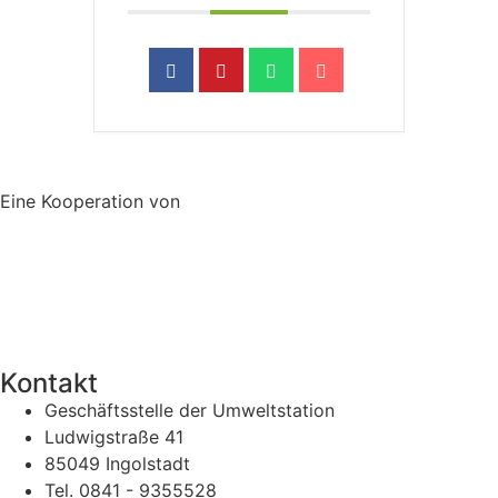
Eine Kooperation von
Kontakt
Geschäftsstelle der Umweltstation
Ludwigstraße 41
85049 Ingolstadt
Tel. 0841 - 9355528