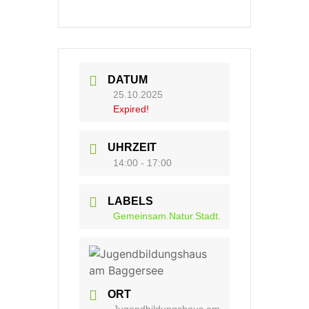
DATUM
25.10.2025
Expired!
UHRZEIT
14:00 - 17:00
LABELS
Gemeinsam.Natur.Stadt.
ORT