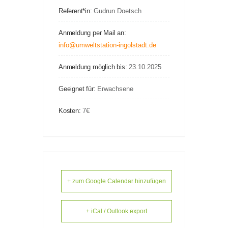
Referent*in:
Gudrun Doetsch
Anmeldung per Mail an:
info@umweltstation-ingolstadt.de
Anmeldung möglich bis:
23.10.2025
Geeignet für:
Erwachsene
Kosten:
7€
+ zum Google Calendar hinzufügen
+ iCal / Outlook export