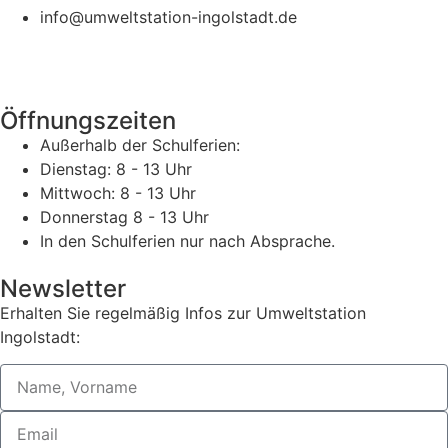
info@umweltstation-ingolstadt.de
Öffnungszeiten
Außerhalb der Schulferien:
Dienstag: 8 - 13 Uhr
Mittwoch: 8 - 13 Uhr
Donnerstag 8 - 13 Uhr
In den Schulferien nur nach Absprache.
Newsletter
Erhalten Sie regelmäßig Infos zur Umweltstation
Ingolstadt: