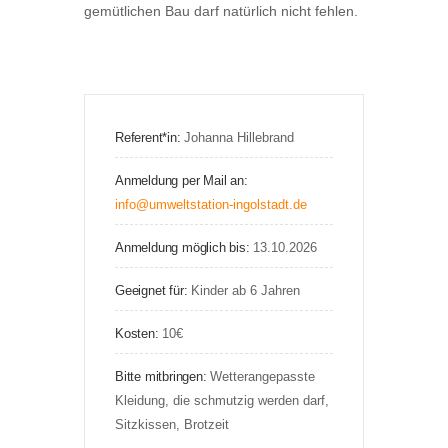
gemütlichen Bau darf natürlich nicht fehlen.
Referent*in:
Johanna Hillebrand
Anmeldung per Mail an:
info@umweltstation-ingolstadt.de
Anmeldung möglich bis:
13.10.2026
Geeignet für:
Kinder ab 6 Jahren
Kosten:
10€
Bitte mitbringen:
Wetterangepasste
Kleidung, die schmutzig werden darf,
Sitzkissen, Brotzeit