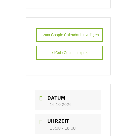
+ zum Google Calendar hinzufügen
+ iCal / Outlook export
DATUM
16.10.2026
UHRZEIT
15:00 - 18:00