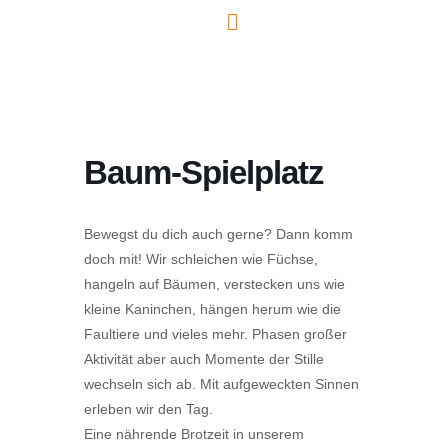
Baum-Spielplatz
Bewegst du dich auch gerne? Dann komm
doch mit! Wir schleichen wie Füchse,
hangeln auf Bäumen, verstecken uns wie
kleine Kaninchen, hängen herum wie die
Faultiere und vieles mehr. Phasen großer
Aktivität aber auch Momente der Stille
wechseln sich ab. Mit aufgeweckten Sinnen
erleben wir den Tag.
Eine nährende Brotzeit in unserem