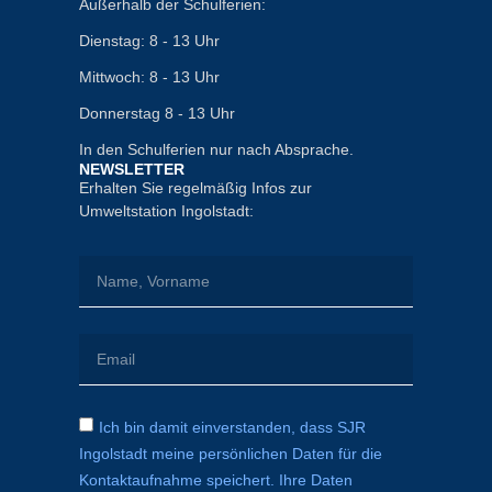
Außerhalb der Schulferien:
Dienstag: 8 - 13 Uhr
Mittwoch: 8 - 13 Uhr
Donnerstag 8 - 13 Uhr
In den Schulferien nur nach Absprache.
NEWSLETTER
Erhalten Sie regelmäßig Infos zur
Umweltstation Ingolstadt:
Ich bin damit einverstanden, dass SJR
Ingolstadt meine persönlichen Daten für die
Kontaktaufnahme speichert. Ihre Daten