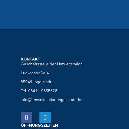
KONTAKT
Geschäftsstelle der Umweltstation
Ludwigstraße 41
85049 Ingolstadt
Tel. 0841 - 9355528
info@umweltstation-ingolstadt.de
ÖFFNUNGSZEITEN