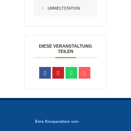
UMWELTSTATION
DIESE VERANSTALTUNG
TEILEN
Eine Kooperation von