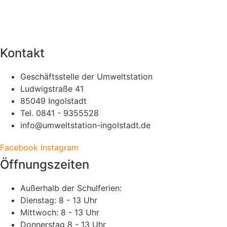
Kontakt
Geschäftsstelle der Umweltstation
Ludwigstraße 41
85049 Ingolstadt
Tel. 0841 - 9355528
info@umweltstation-ingolstadt.de
Facebook
Instagram
Öffnungszeiten
Außerhalb der Schulferien:
Dienstag: 8 - 13 Uhr
Mittwoch: 8 - 13 Uhr
Donnerstag 8 - 13 Uhr