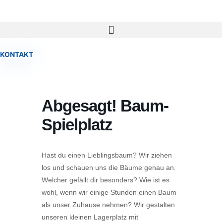
Zum
Inhalt
springen
KONTAKT
Abgesagt! Baum-
Spielplatz
Hast du einen Lieblingsbaum? Wir ziehen
los und schauen uns die Bäume genau an.
Welcher gefällt dir besonders? Wie ist es
wohl, wenn wir einige Stunden einen Baum
als unser Zuhause nehmen? Wir gestalten
unseren kleinen Lagerplatz mit