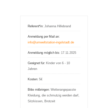
Referent*in:
Johanna Hillebrand
Anmeldung per Mail an:
info@umweltstation-ingolstadt.de
Anmeldung möglich bis:
17.11.2025
Geeignet für:
Kinder von 6 - 10
Jahren
Kosten:
5€
Bitte mitbringen:
Wetterangepasste
Kleidung, die schmutzig werden darf,
Sitzkissen, Brotzeit