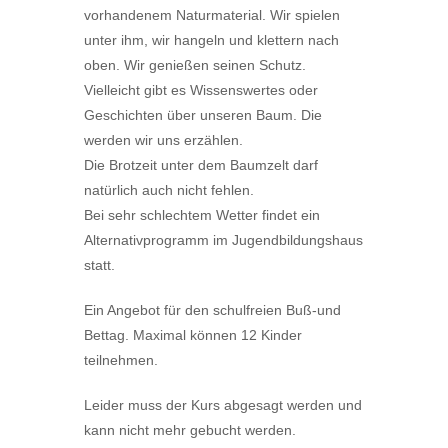
vorhandenem Naturmaterial. Wir spielen
unter ihm, wir hangeln und klettern nach
oben. Wir genießen seinen Schutz.
Vielleicht gibt es Wissenswertes oder
Geschichten über unseren Baum. Die
werden wir uns erzählen.
Die Brotzeit unter dem Baumzelt darf
natürlich auch nicht fehlen.
Bei sehr schlechtem Wetter findet ein
Alternativprogramm im Jugendbildungshaus
statt.
Ein Angebot für den schulfreien Buß-und
Bettag. Maximal können 12 Kinder
teilnehmen.
Leider muss der Kurs abgesagt werden und
kann nicht mehr gebucht werden.