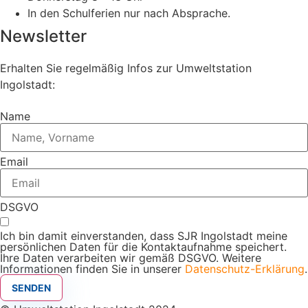
In den Schulferien nur nach Absprache.
Newsletter
Erhalten Sie regelmäßig Infos zur Umweltstation
Ingolstadt:
Name
Email
DSGVO
Ich bin damit einverstanden, dass SJR Ingolstadt meine
persönlichen Daten für die Kontaktaufnahme speichert.
Ihre Daten verarbeiten wir gemäß DSGVO. Weitere
Informationen finden Sie in unserer
Datenschutz-Erklärung
.
SENDEN