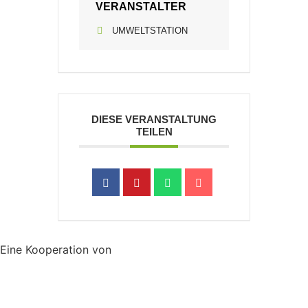
VERANSTALTER
UMWELTSTATION
DIESE VERANSTALTUNG
TEILEN
Eine Kooperation von