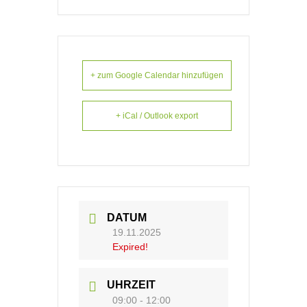
+ zum Google Calendar hinzufügen
+ iCal / Outlook export
DATUM
19.11.2025
Expired!
UHRZEIT
09:00 - 12:00