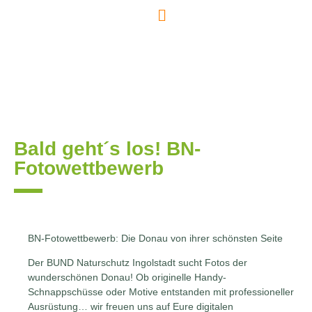
Bald geht´s los! BN-
Fotowettbewerb
BN-Fotowettbewerb: Die Donau von ihrer schönsten Seite
Der BUND Naturschutz Ingolstadt sucht Fotos der
wunderschönen Donau! Ob originelle Handy-
Schnappschüsse oder Motive entstanden mit professioneller
Ausrüstung… wir freuen uns auf Eure digitalen