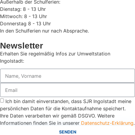
Außerhalb der Schulferien:
Dienstag: 8 - 13 Uhr
Mittwoch: 8 - 13 Uhr
Donnerstag 8 - 13 Uhr
In den Schulferien nur nach Absprache.
Newsletter
Erhalten Sie regelmäßig Infos zur Umweltstation
Ingolstadt:
Ich bin damit einverstanden, dass SJR Ingolstadt meine
persönlichen Daten für die Kontaktaufnahme speichert.
Ihre Daten verarbeiten wir gemäß DSGVO. Weitere
Informationen finden Sie in unserer
Datenschutz-Erklärung
.
SENDEN