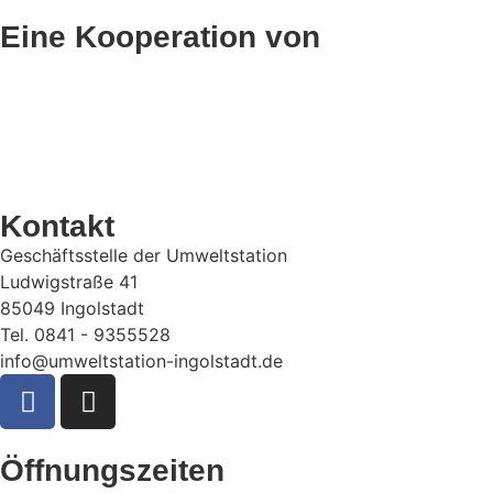
Eine Kooperation von
Kontakt
Geschäftsstelle der Umweltstation
Ludwigstraße 41
85049 Ingolstadt
Tel. 0841 - 9355528
info@umweltstation-ingolstadt.de
Öffnungszeiten