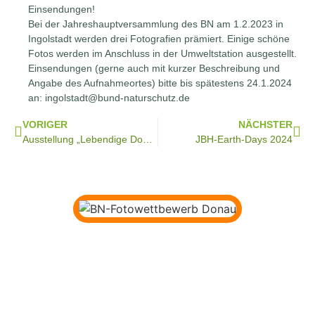
Einsendungen!
Bei der Jahreshauptversammlung des BN am 1.2.2023 in
Ingolstadt werden drei Fotografien prämiert. Einige schöne
Fotos werden im Anschluss in der Umweltstation ausgestellt.
Einsendungen (gerne auch mit kurzer Beschreibung und
Angabe des Aufnahmeortes) bitte bis spätestens 24.1.2024
an: ingolstadt@bund-naturschutz.de
VORIGER
NÄCHSTER
Ausstellung „Lebendige Donau“
JBH-Earth-Days 2024