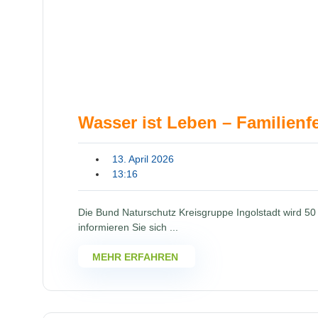
Wasser ist Leben – Familienf
13. April 2026
13:16
Die Bund Naturschutz Kreisgruppe Ingolstadt wird 50 
informieren Sie sich ...
MEHR ERFAHREN