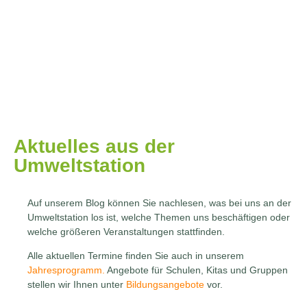
Aktuelles aus der
Umweltstation
Auf unserem Blog können Sie nachlesen, was bei uns an der
Umweltstation los ist, welche Themen uns beschäftigen oder
welche größeren Veranstaltungen stattfinden.
Alle aktuellen Termine finden Sie auch in unserem
Jahresprogramm.
Angebote für Schulen, Kitas und Gruppen
stellen wir Ihnen unter
Bildungsangebote
vor.