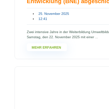
Entwicklung (BNE) abgeschl
25. November 2025
12:41
Zwei intensive Jahre in der Weiterbildung Umweltbil
Samstag, den 22. November 2025 mit einer ...
MEHR ERFAHREN