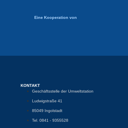
Eine Kooperation von
KONTAKT
Geschäftsstelle der Umweltstation
Ludwigstraße 41
85049 Ingolstadt
Tel. 0841 - 9355528