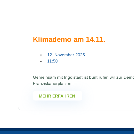
Klimademo am 14.11.
12. November 2025
11:50
Gemeinsam mit Ingolstadt ist bunt rufen wir zur Dem
Franziskanerplatz mit ...
MEHR ERFAHREN