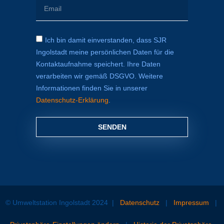
Ich bin damit einverstanden, dass SJR
Ingolstadt meine persönlichen Daten für die
Kontaktaufnahme speichert. Ihre Daten
verarbeiten wir gemäß DSGVO. Weitere
Informationen finden Sie in unserer
Datenschutz-Erklärung
.
SENDEN
© Umweltstation Ingolstadt 2024
|
Datenschutz
|
Impressum
|