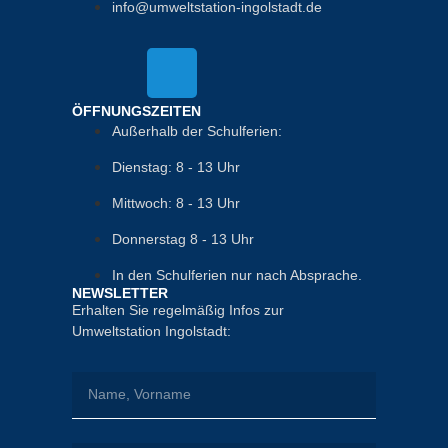
info@umweltstation-ingolstadt.de
ÖFFNUNGSZEITEN
Außerhalb der Schulferien:
Dienstag: 8 - 13 Uhr
Mittwoch: 8 - 13 Uhr
Donnerstag 8 - 13 Uhr
In den Schulferien nur nach Absprache.
NEWSLETTER
Erhalten Sie regelmäßig Infos zur
Umweltstation Ingolstadt: