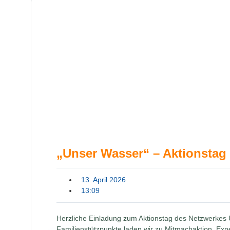
„Unser Wasser“ – Aktionstag 
13. April 2026
13:09
Herzliche Einladung zum Aktionstag des Netzwerkes 
Familienstützpunkte laden wir zu Mitmachaktion, Exp