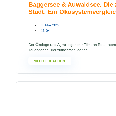
Baggersee & Auwaldsee. Die 
Stadt. Ein Ökosystemvergleic
4. Mai 2026
11:04
Der Ökologe und Agrar Ingenieur Tilmann Rott unters
Tauchgänge und Aufnahmen legt er ...
MEHR ERFAHREN