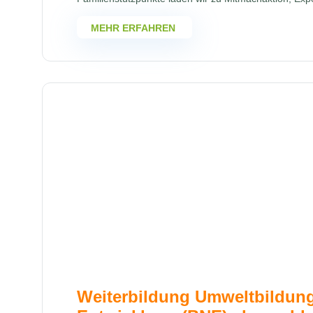
MEHR ERFAHREN
Weiterbildung Umweltbildung