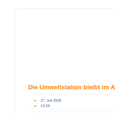
Die Umweltstation bleibt im 
27. Juli 2026
13:29