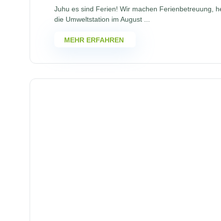
Juhu es sind Ferien! Wir machen Ferienbetreuung, he
die Umweltstation im August ...
MEHR ERFAHREN