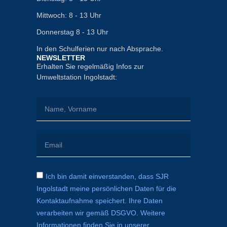
Mittwoch: 8 - 13 Uhr
Donnerstag 8 - 13 Uhr
In den Schulferien nur nach Absprache.
NEWSLETTER
Erhalten Sie regelmäßig Infos zur
Umweltstation Ingolstadt:
Ich bin damit einverstanden, dass SJR
Ingolstadt meine persönlichen Daten für die
Kontaktaufnahme speichert. Ihre Daten
verarbeiten wir gemäß DSGVO. Weitere
Informationen finden Sie in unserer