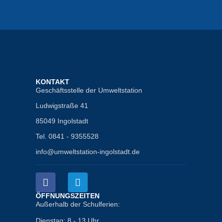
KONTAKT
Geschäftsstelle der Umweltstation
Ludwigstraße 41
85049 Ingolstadt
Tel. 0841 - 9355528
info@umweltstation-ingolstadt.de
ÖFFNUNGSZEITEN
Außerhalb der Schulferien:
Dienstag: 8 - 13 Uhr