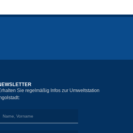
NEWSLETTER
Erhalten Sie regelmäßig Infos zur Umweltstation
Ingolstadt: