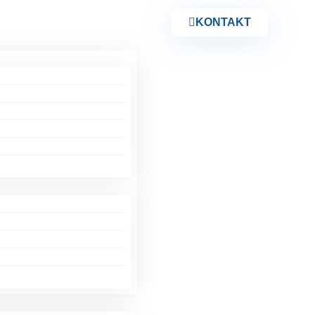
KONTAKT