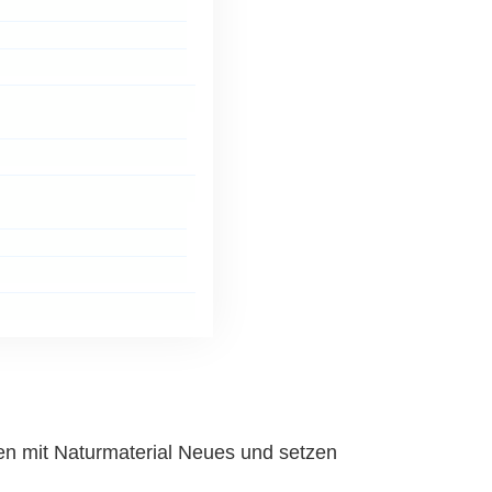
n mit Naturmaterial Neues und setzen