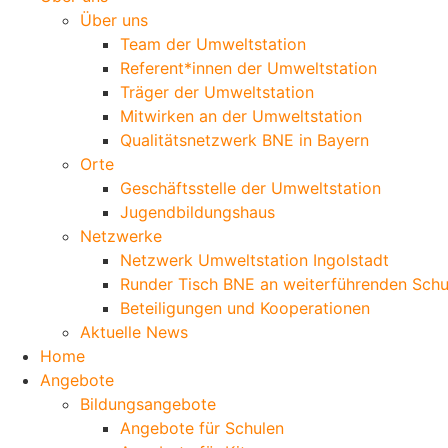
Über uns
Team der Umweltstation
Referent*innen der Umweltstation
Träger der Umweltstation
Mitwirken an der Umweltstation
Qualitätsnetzwerk BNE in Bayern
Orte
Geschäftsstelle der Umweltstation
Jugendbildungshaus
Netzwerke
Netzwerk Umweltstation Ingolstadt
Runder Tisch BNE an weiterführenden Schu
Beteiligungen und Kooperationen
Aktuelle News
Home
Angebote
Bildungsangebote
Angebote für Schulen