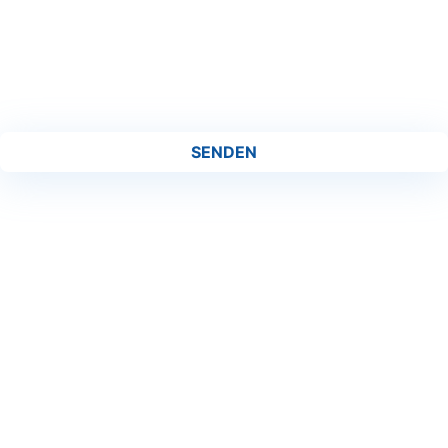
SENDEN