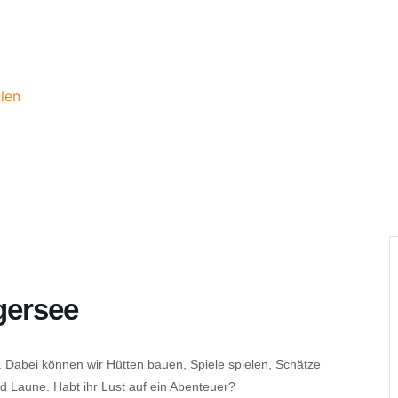
len
gersee
Dabei können wir Hütten bauen, Spiele spielen, Schätze
 Laune. Habt ihr Lust auf ein Abenteuer?