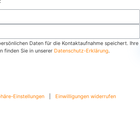
:
persönlichen Daten für die Kontaktaufnahme speichert. Ihre
 finden Sie in unserer
Datenschutz-Erklärung
.
phäre-Einstellungen
|
Einwilligungen widerrufen