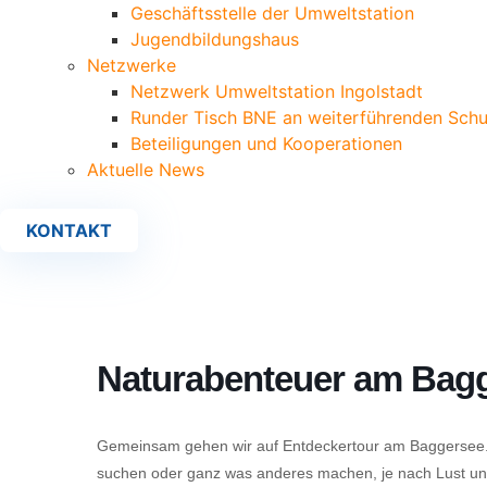
Geschäftsstelle der Umweltstation
Jugendbildungshaus
Netzwerke
Netzwerk Umweltstation Ingolstadt
Runder Tisch BNE an weiterführenden Schu
Beteiligungen und Kooperationen
Aktuelle News
KONTAKT
Naturabenteuer am Bag
Gemeinsam gehen wir auf Entdeckertour am Baggersee. 
suchen oder ganz was anderes machen, je nach Lust und