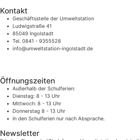
Kontakt
Geschäftsstelle der Umweltstation
Ludwigstraße 41
85049 Ingolstadt
Tel. 0841 - 9355528
info@umweltstation-ingolstadt.de
Öffnungszeiten
Außerhalb der Schulferien:
Dienstag: 8 - 13 Uhr
Mittwoch: 8 - 13 Uhr
Donnerstag 8 - 13 Uhr
In den Schulferien nur nach Absprache.
Newsletter