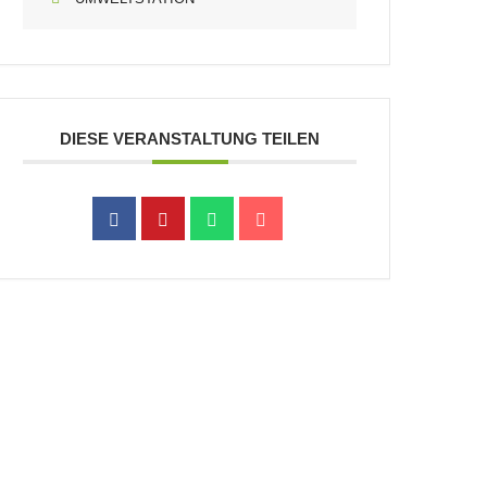
DIESE VERANSTALTUNG TEILEN