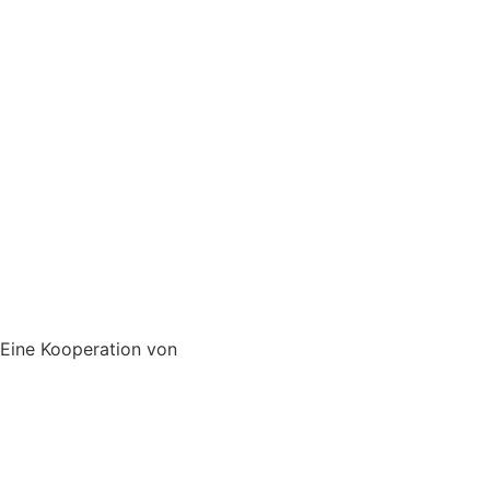
Eine Kooperation von