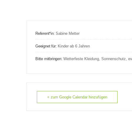
Referent*in:
Sabine Metter
Geeignet für:
Kinder ab 6 Jahren
Bitte mitbringen:
Wetterfeste Kleidung, Sonnenschutz, ev
+ zum Google Calendar hinzufügen