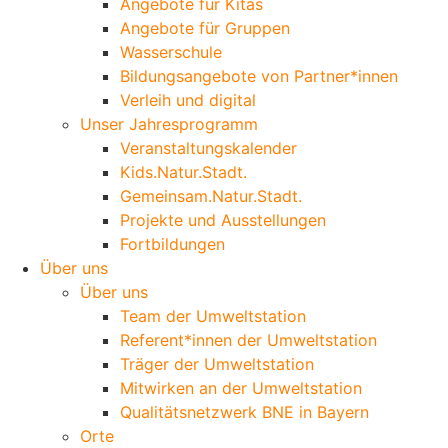
Angebote für Kitas
Angebote für Gruppen
Wasserschule
Bildungsangebote von Partner*innen
Verleih und digital
Unser Jahresprogramm
Veranstaltungskalender
Kids.Natur.Stadt.
Gemeinsam.Natur.Stadt.
Projekte und Ausstellungen
Fortbildungen
Über uns
Über uns
Team der Umweltstation
Referent*innen der Umweltstation
Träger der Umweltstation
Mitwirken an der Umweltstation
Qualitätsnetzwerk BNE in Bayern
Orte