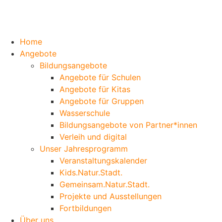
Home
Angebote
Bildungsangebote
Angebote für Schulen
Angebote für Kitas
Angebote für Gruppen
Wasserschule
Bildungsangebote von Partner*innen
Verleih und digital
Unser Jahresprogramm
Veranstaltungskalender
Kids.Natur.Stadt.
Gemeinsam.Natur.Stadt.
Projekte und Ausstellungen
Fortbildungen
Über uns