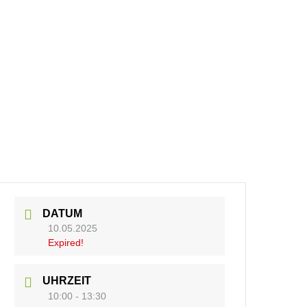
DATUM
10.05.2025
Expired!
UHRZEIT
10:00 - 13:30