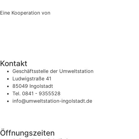
Eine Kooperation von
Kontakt
Geschäftsstelle der Umweltstation
Ludwigstraße 41
85049 Ingolstadt
Tel. 0841 - 9355528
info@umweltstation-ingolstadt.de
Öffnungszeiten