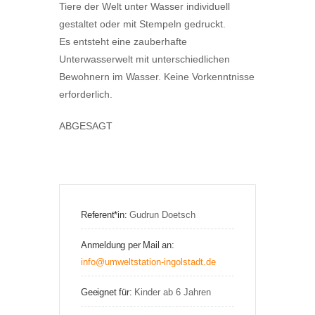
Tiere der Welt unter Wasser individuell
gestaltet oder mit Stempeln gedruckt.
Es entsteht eine zauberhafte
Unterwasserwelt mit unterschiedlichen
Bewohnern im Wasser. Keine Vorkenntnisse
erforderlich.
ABGESAGT
Referent*in:
Gudrun Doetsch
Anmeldung per Mail an:
info@umweltstation-ingolstadt.de
Geeignet für:
Kinder ab 6 Jahren