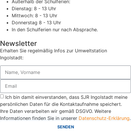
Außerhalb der Schulferien:
Dienstag: 8 - 13 Uhr
Mittwoch: 8 - 13 Uhr
Donnerstag 8 - 13 Uhr
In den Schulferien nur nach Absprache.
Newsletter
Erhalten Sie regelmäßig Infos zur Umweltstation
Ingolstadt:
Ich bin damit einverstanden, dass SJR Ingolstadt meine
persönlichen Daten für die Kontaktaufnahme speichert.
Ihre Daten verarbeiten wir gemäß DSGVO. Weitere
Informationen finden Sie in unserer
Datenschutz-Erklärung
.
SENDEN