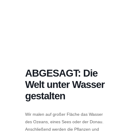
ABGESAGT: Die
Welt unter Wasser
gestalten
Wir malen auf großer Fläche das Wasser
des Ozeans, eines Sees oder der Donau.
Anschließend werden die Pflanzen und