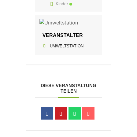
Kinder
VERANSTALTER
UMWELTSTATION
DIESE VERANSTALTUNG
TEILEN