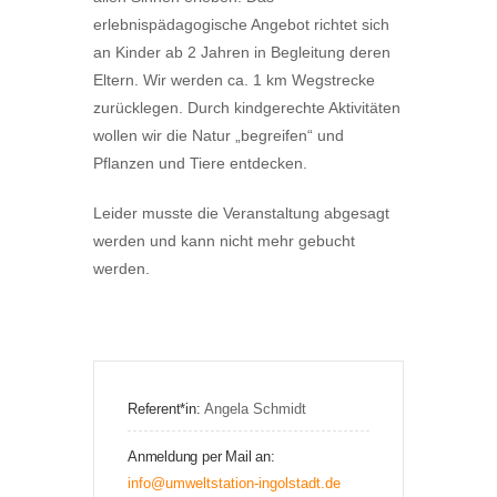
erlebnispädagogische Angebot richtet sich
an Kinder ab 2 Jahren in Begleitung deren
Eltern. Wir werden ca. 1 km Wegstrecke
zurücklegen. Durch kindgerechte Aktivitäten
wollen wir die Natur „begreifen“ und
Pflanzen und Tiere entdecken.
Leider musste die Veranstaltung abgesagt
werden und kann nicht mehr gebucht
werden.
Referent*in:
Angela Schmidt
Anmeldung per Mail an:
info@umweltstation-ingolstadt.de