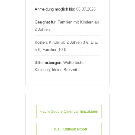
Anmeldung möglich bis:
06.07.2025
Geeignet für:
Familien mit Kindern ab
2 Jahren
Kosten:
Kinder ab 2 Jahren 3 €, Erw.
5 €, Familien 10 €
Bitte mitbringen:
Wetterfeste
Kleidung, kleine Brotzeit
+ zum Google Calendar hinzufügen
+ iCal / Outlook export