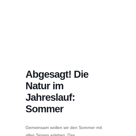
Abgesagt! Die
Natur im
Jahreslauf:
Sommer
Gemeinsam wollen wir den Sommer mit
allen Sinnen erleben. Das