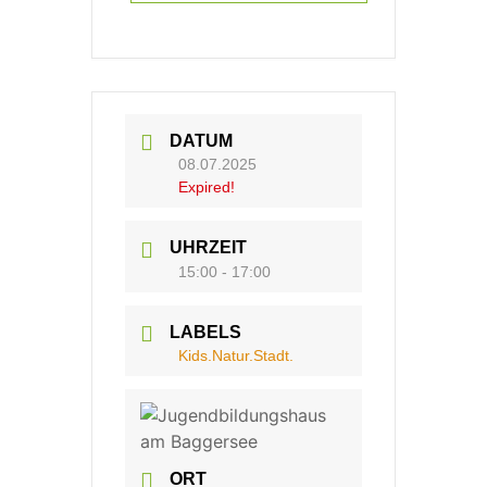
DATUM
08.07.2025
Expired!
UHRZEIT
15:00 - 17:00
LABELS
Kids.Natur.Stadt.
ORT