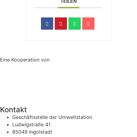
TEILEN
Eine Kooperation von
Kontakt
Geschäftsstelle der Umweltstation
Ludwigstraße 41
85049 Ingolstadt