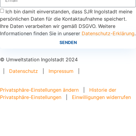
Ich bin damit einverstanden, dass SJR Ingolstadt meine
persönlichen Daten für die Kontaktaufnahme speichert.
Ihre Daten verarbeiten wir gemäß DSGVO. Weitere
Informationen finden Sie in unserer
Datenschutz-Erklärung
.
SENDEN
© Umweltstation Ingolstadt 2024
|
Datenschutz
|
Impressum
|
Privatsphäre-Einstellungen ändern
|
Historie der
Privatsphäre-Einstellungen
|
Einwilligungen widerrufen
Home
Angebote