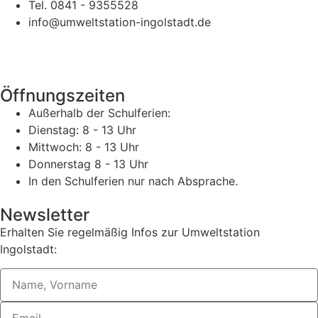
Tel. 0841 - 9355528
info@umweltstation-ingolstadt.de
Öffnungszeiten
Außerhalb der Schulferien:
Dienstag: 8 - 13 Uhr
Mittwoch: 8 - 13 Uhr
Donnerstag 8 - 13 Uhr
In den Schulferien nur nach Absprache.
Newsletter
Erhalten Sie regelmäßig Infos zur Umweltstation
Ingolstadt: